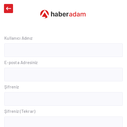
Kullanıcı Adınız
E-posta Adresiniz
Şifreniz
Şifreniz (Tekrar)