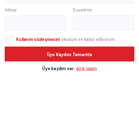
Adınız
Soyadınız
Kullanım sözleşmesini
okudum ve kabul ediyorum.
Üye Kaydını Tamamla
Üye kaydım var.
giriş yapın