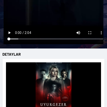
DETAYLAR