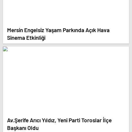
Mersin Engelsiz Yaşam Parkında Açık Hava
Sinema Etkinliği
Av.Şerife Arıcı Yıldız, Yeni Parti Toroslar İlçe
Başkanı Oldu