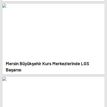
Mersin Büyükşehir Kurs Merkezlerinde LGS
Başarısı