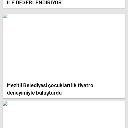
İLE DEĞERLENDİRİYOR
Mezitli Belediyesi çocukları ilk tiyatro
deneyimiyle buluşturdu