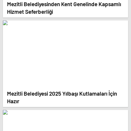
Mezitli Belediyesinden Kent Genelinde Kapsamlı
Hizmet Seferberliği
Mezitli Belediyesi 2025 Yılbaşı Kutlamaları İçin
Hazır