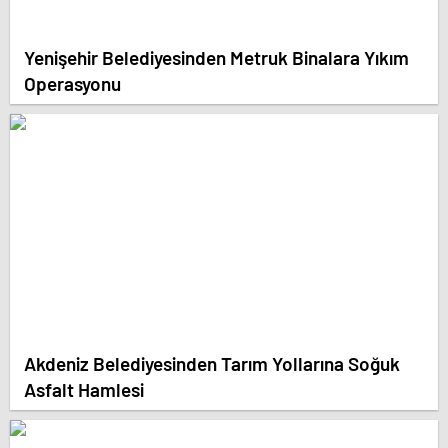
Yenişehir Belediyesinden Metruk Binalara Yıkım
Operasyonu
Akdeniz Belediyesinden Tarım Yollarına Soğuk
Asfalt Hamlesi