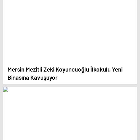
Mersin Mezitli Zeki Koyuncuoğlu İlkokulu Yeni
Binasına Kavuşuyor