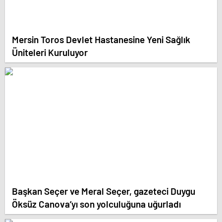
Mersin Toros Devlet Hastanesine Yeni Sağlık
Üniteleri Kuruluyor
Başkan Seçer ve Meral Seçer, gazeteci Duygu
Öksüz Canova’yı son yolculuğuna uğurladı