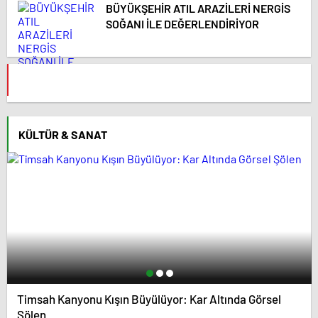
BÜYÜKŞEHİR ATIL ARAZİLERİ NERGİS
SOĞANI İLE DEĞERLENDİRİYOR
KÜLTÜR & SANAT
Timsah Kanyonu Kışın Büyülüyor: Kar Altında Görsel
Şölen