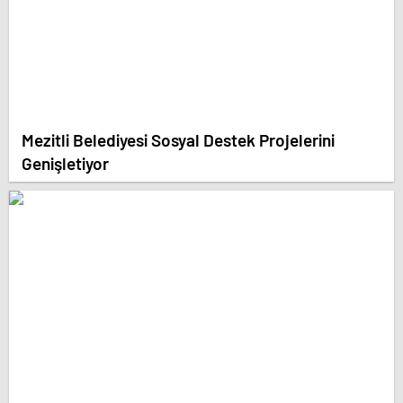
Mezitli Belediyesi Sosyal Destek Projelerini
Genişletiyor