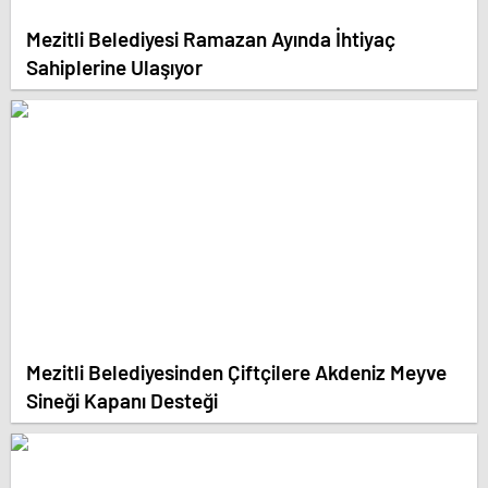
Mezitli Belediyesi Ramazan Ayında İhtiyaç
Sahiplerine Ulaşıyor
Mezitli Belediyesinden Çiftçilere Akdeniz Meyve
Sineği Kapanı Desteği