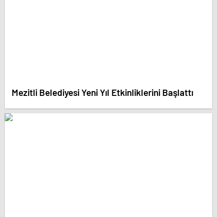
Mezitli Belediyesi Yeni Yıl Etkinliklerini Başlattı