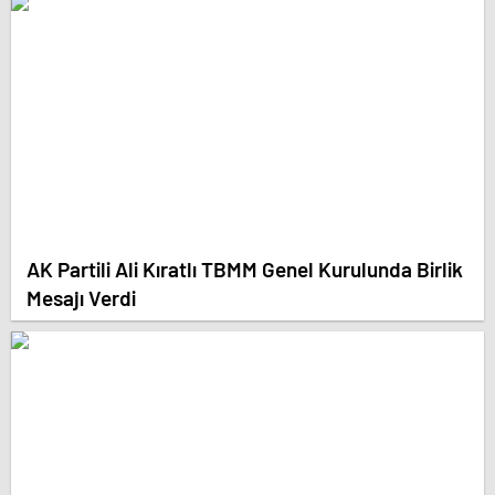
AK Partili Ali Kıratlı TBMM Genel Kurulunda Birlik
Mesajı Verdi