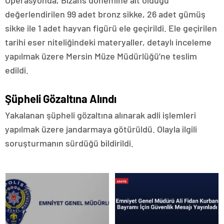
değerlendirilen 99 adet bronz sikke, 26 adet gümüş
sikke ile 1 adet hayvan figürü ele geçirildi. Ele geçirilen
tarihi eser niteliğindeki materyaller, detaylı inceleme
yapılmak üzere Mersin Müze Müdürlüğü’ne teslim
edildi.
Şüpheli Gözaltına Alındı
Yakalanan şüpheli gözaltına alınarak adli işlemleri
yapılmak üzere jandarmaya götürüldü. Olayla ilgili
soruşturmanın sürdüğü bildirildi.