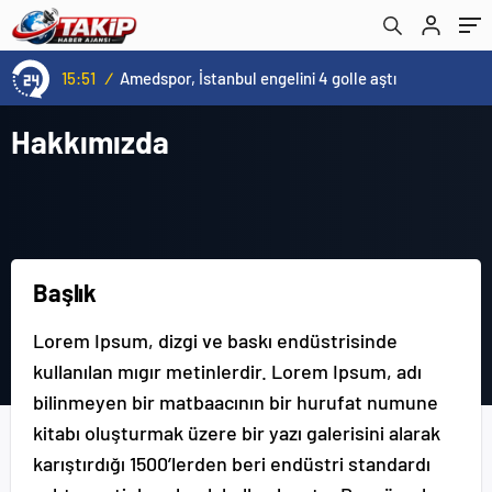
15:51
/
Amedspor, İstanbul engelini 4 golle aştı
Hakkımızda
Başlık
Lorem Ipsum, dizgi ve baskı endüstrisinde
kullanılan mıgır metinlerdir. Lorem Ipsum, adı
bilinmeyen bir matbaacının bir hurufat numune
kitabı oluşturmak üzere bir yazı galerisini alarak
karıştırdığı 1500’lerden beri endüstri standardı