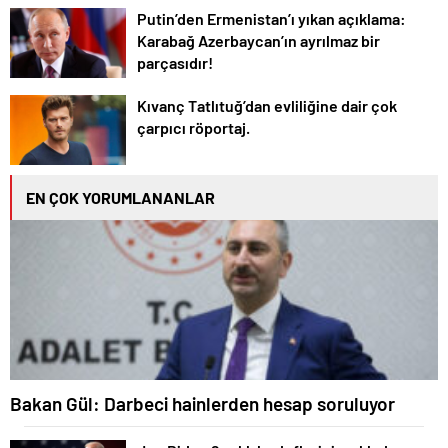
Putin’den Ermenistan’ı yıkan açıklama:
Karabağ Azerbaycan’ın ayrılmaz bir
parçasıdır!
Kıvanç Tatlıtuğ’dan evliliğine dair çok
çarpıcı röportaj.
EN ÇOK YORUMLANANLAR
Bakan Gül: Darbeci hainlerden hesap soruluyor