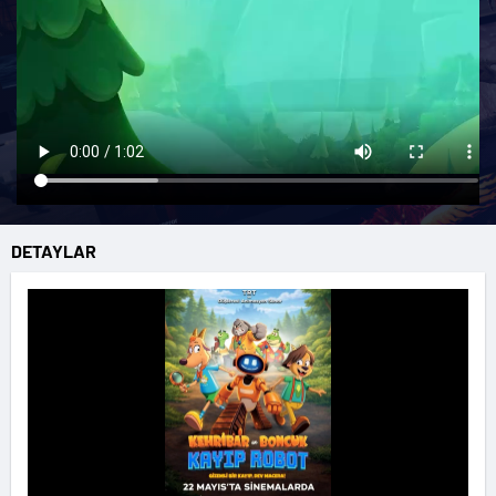
DETAYLAR