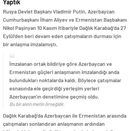
Yaptık
Rusya Devlet Başkanı Vladimir Putin, Azerbaycan
Cumhurbaşkanı İlham Aliyev ve Ermenistan Başbakanı
Nikol Paşinyan 10 Kasım itibariyle Dağlık Karabağ’da 27
Eylül’den beri devam eden çatışmaların durması için
bir anlaşma imzalamıştı.
İmzalanan ortak bildiriye göre Azerbaycan ve
Ermenistan güçleri anlaşmanın imzalandığı anda
bulundukları noktalarda kaldı. Böylece çatışmalar
esnasında ele geçirdiği yerleşim yerleri
Azerbaycan’ın denetimine geçmiş oldu.
Bu bir alıntı metin örneğidir.
Dağlık Karabağ’da Azerbaycan ile Ermenistan arasında
çatışmaları sonlandıran anlaşmanın ardından