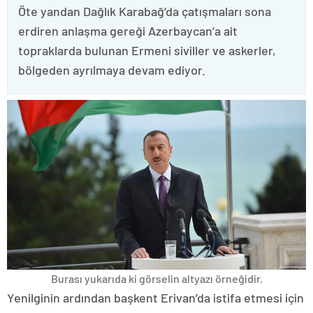
Öte yandan Dağlık Karabağ’da çatışmaları sona
erdiren anlaşma gereği Azerbaycan’a ait
topraklarda bulunan Ermeni siviller ve askerler,
bölgeden ayrılmaya devam ediyor.
Burası yukarıda ki görselin altyazı örneğidir.
Yenilginin ardından başkent Erivan’da istifa etmesi için