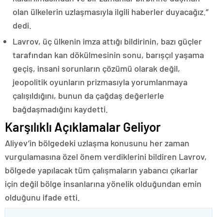
olan ülkelerin uzlaşmasıyla ilgili haberler duyacağız.”
dedi.
Lavrov, üç ülkenin imza attığı bildirinin, bazı güçler
tarafından kan dökülmesinin sonu, barışçıl yaşama
geçiş, insani sorunların çözümü olarak değil,
jeopolitik oyunların prizmasıyla yorumlanmaya
çalışıldığını, bunun da çağdaş değerlerle
bağdaşmadığını kaydetti.
Karşılıklı Açıklamalar Geliyor
Aliyev’in bölgedeki uzlaşma konusunu her zaman
vurgulamasına özel önem verdiklerini bildiren Lavrov,
bölgede yapılacak tüm çalışmaların yabancı çıkarlar
için değil bölge insanlarına yönelik olduğundan emin
olduğunu ifade etti.