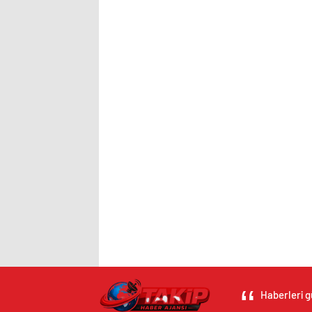
Haberleri g