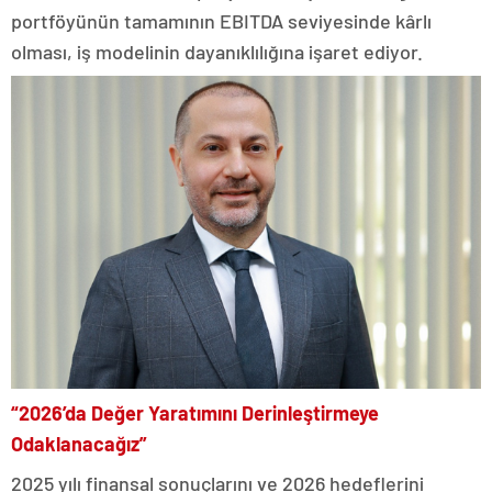
portföyünün tamamının EBITDA seviyesinde kârlı
olması, iş modelinin dayanıklılığına işaret ediyor.
“2026’da Değer Yaratımını Derinleştirmeye
Odaklanacağız”
2025 yılı finansal sonuçlarını ve 2026 hedeflerini