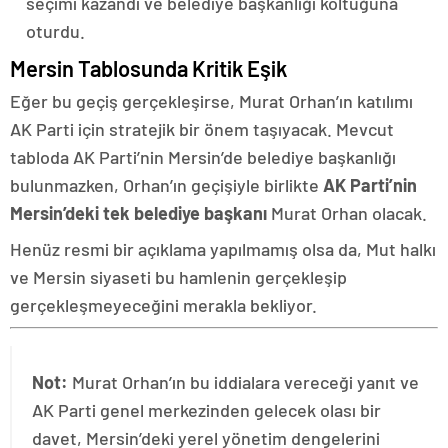
seçimi kazandı ve belediye başkanlığı koltuğuna
oturdu.
Mersin Tablosunda Kritik Eşik
Eğer bu geçiş gerçekleşirse, Murat Orhan’ın katılımı
AK Parti için stratejik bir önem taşıyacak. Mevcut
tabloda AK Parti’nin Mersin’de belediye başkanlığı
bulunmazken, Orhan’ın geçişiyle birlikte
AK Parti’nin
Mersin’deki tek belediye başkanı
Murat Orhan olacak.
Henüz resmi bir açıklama yapılmamış olsa da, Mut halkı
ve Mersin siyaseti bu hamlenin gerçekleşip
gerçekleşmeyeceğini merakla bekliyor.
Not:
Murat Orhan’ın bu iddialara vereceği yanıt ve
AK Parti genel merkezinden gelecek olası bir
davet, Mersin’deki yerel yönetim dengelerini