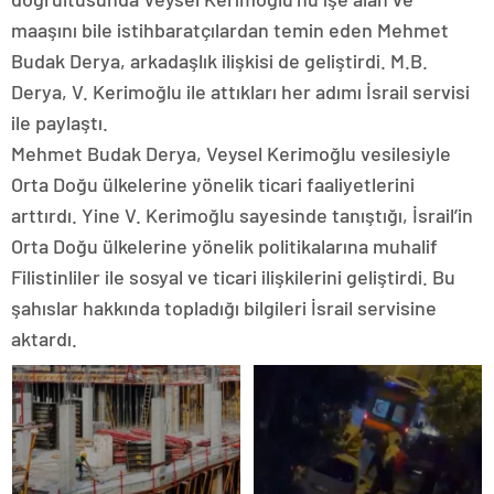
maaşını bile istihbaratçılardan temin eden Mehmet
Budak Derya, arkadaşlık ilişkisi de geliştirdi. M.B.
Derya, V. Kerimoğlu ile attıkları her adımı İsrail servisi
ile paylaştı.
Mehmet Budak Derya, Veysel Kerimoğlu vesilesiyle
Orta Doğu ülkelerine yönelik ticari faaliyetlerini
arttırdı. Yine V. Kerimoğlu sayesinde tanıştığı, İsrail’in
Orta Doğu ülkelerine yönelik politikalarına muhalif
Filistinliler ile sosyal ve ticari ilişkilerini geliştirdi. Bu
şahıslar hakkında topladığı bilgileri İsrail servisine
aktardı.