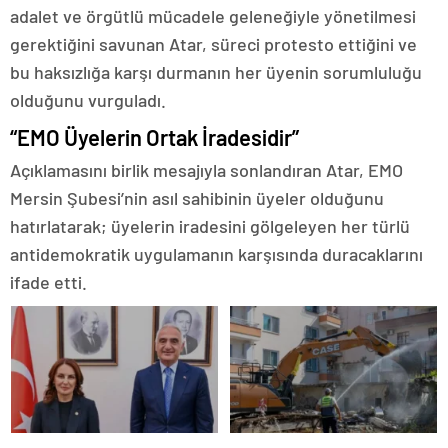
adalet ve örgütlü mücadele geleneğiyle yönetilmesi
gerektiğini savunan Atar, süreci protesto ettiğini ve
bu haksızlığa karşı durmanın her üyenin sorumluluğu
olduğunu vurguladı.
“EMO Üyelerin Ortak İradesidir”
Açıklamasını birlik mesajıyla sonlandıran Atar, EMO
Mersin Şubesi’nin asıl sahibinin üyeler olduğunu
hatırlatarak; üyelerin iradesini gölgeleyen her türlü
antidemokratik uygulamanın karşısında duracaklarını
ifade etti.