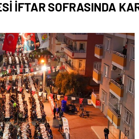
Sİ İFTAR SOFRASINDA KA