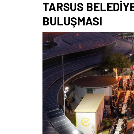
TARSUS BELEDİYE
BULUŞMASI