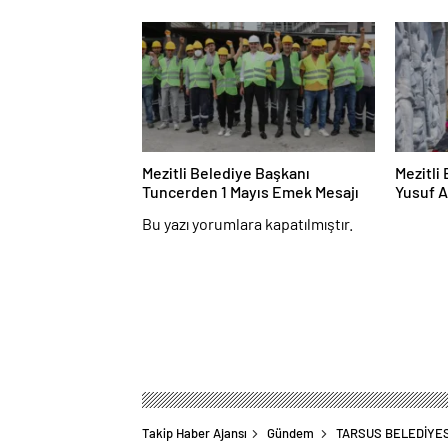
Mezitli Belediye Başkanı
Mezitli
Tuncerden 1 Mayıs Emek Mesajı
Yusuf A
Bu yazı yorumlara kapatılmıştır.
Takip Haber Ajansı
Gündem
TARSUS BELEDİYES