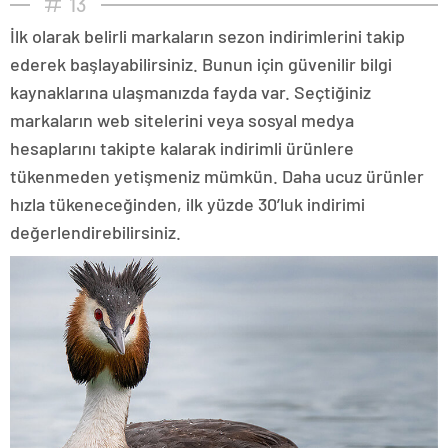
13
İlk olarak belirli markaların sezon indirimlerini takip
ederek başlayabilirsiniz. Bunun için güvenilir bilgi
kaynaklarına ulaşmanızda fayda var. Seçtiğiniz
markaların web sitelerini veya sosyal medya
hesaplarını takipte kalarak indirimli ürünlere
tükenmeden yetişmeniz mümkün. Daha ucuz ürünler
hızla tükeneceğinden, ilk yüzde 30’luk indirimi
değerlendirebilirsiniz.