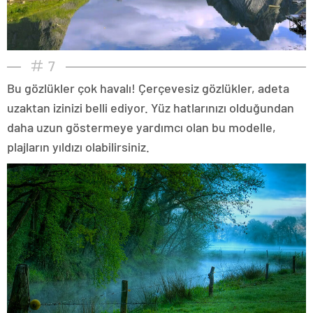
7
Bu gözlükler çok havalı! Çerçevesiz gözlükler, adeta
uzaktan izinizi belli ediyor. Yüz hatlarınızı olduğundan
daha uzun göstermeye yardımcı olan bu modelle,
plajların yıldızı olabilirsiniz.