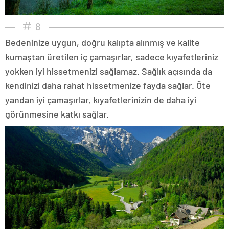
8
Bedeninize uygun, doğru kalıpta alınmış ve kalite
kumaştan üretilen iç çamaşırlar, sadece kıyafetleriniz
yokken iyi hissetmenizi sağlamaz. Sağlık açısında da
kendinizi daha rahat hissetmenize fayda sağlar. Öte
yandan iyi çamaşırlar, kıyafetlerinizin de daha iyi
görünmesine katkı sağlar.