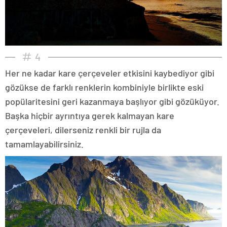
4
Her ne kadar kare çerçeveler etkisini kaybediyor gibi
gözükse de farklı renklerin kombiniyle birlikte eski
popülaritesini geri kazanmaya başlıyor gibi gözüküyor.
Başka hiçbir ayrıntıya gerek kalmayan kare
çerçeveleri, dilerseniz renkli bir rujla da
tamamlayabilirsiniz.