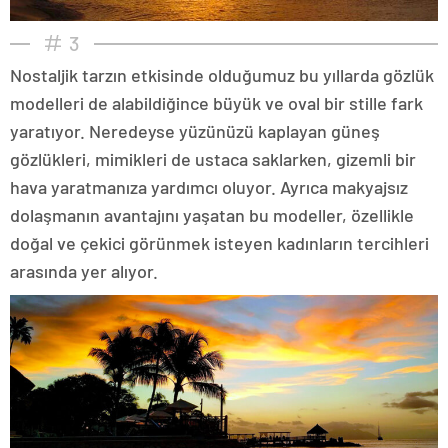
3
Nostaljik tarzın etkisinde olduğumuz bu yıllarda gözlük
modelleri de alabildiğince büyük ve oval bir stille fark
yaratıyor. Neredeyse yüzünüzü kaplayan güneş
gözlükleri, mimikleri de ustaca saklarken, gizemli bir
hava yaratmanıza yardımcı oluyor. Ayrıca makyajsız
dolaşmanın avantajını yaşatan bu modeller, özellikle
doğal ve çekici görünmek isteyen kadınların tercihleri
arasında yer alıyor.