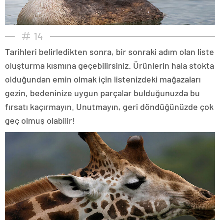
14
Tarihleri belirledikten sonra, bir sonraki adım olan liste
oluşturma kısmına geçebilirsiniz. Ürünlerin hala stokta
olduğundan emin olmak için listenizdeki mağazaları
gezin, bedeninize uygun parçalar bulduğunuzda bu
fırsatı kaçırmayın. Unutmayın, geri döndüğünüzde çok
geç olmuş olabilir!