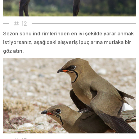
12
Sezon sonu indirimlerinden en iyi şekilde yararlanmak
istiyorsanız, aşağıdaki alışveriş ipuçlarına mutlaka bir
göz atın.