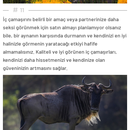
11
İç çamaşırını belirli bir amaç veya partnerinize daha
seksi görünmek için satın almayı planlamıyor olsanız
bile, bir aynanın karşısında durmanın ve kendinizi en iyi
halinizle görmenin yaratacağı etkiyi hafife
almamalısınız. Kaliteli ve iyi görünen iç çamaşırları,
kendinizi daha hissetmenizi ve kendinize olan
güveninizin artmasını sağlar.