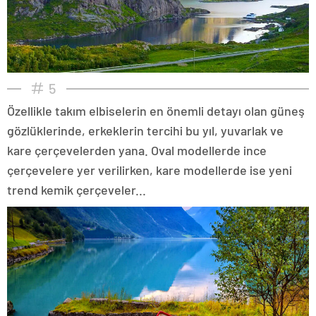
5
Özellikle takım elbiselerin en önemli detayı olan güneş
gözlüklerinde, erkeklerin tercihi bu yıl, yuvarlak ve
kare çerçevelerden yana. Oval modellerde ince
çerçevelere yer verilirken, kare modellerde ise yeni
trend kemik çerçeveler...