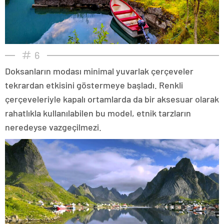
6
Doksanların modası minimal yuvarlak çerçeveler
tekrardan etkisini göstermeye başladı. Renkli
çerçeveleriyle kapalı ortamlarda da bir aksesuar olarak
rahatlıkla kullanılabilen bu model, etnik tarzların
neredeyse vazgeçilmezi.