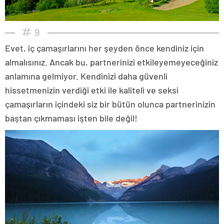
9
Evet, iç çamaşırlarını her şeyden önce kendiniz için
almalısınız. Ancak bu, partnerinizi etkileyemeyeceğiniz
anlamına gelmiyor. Kendinizi daha güvenli
hissetmenizin verdiği etki ile kaliteli ve seksi
çamaşırların içindeki siz bir bütün olunca partnerinizin
baştan çıkmaması işten bile değil!