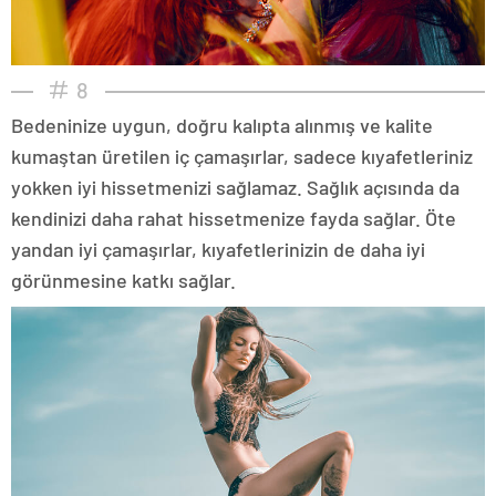
8
Bedeninize uygun, doğru kalıpta alınmış ve kalite
kumaştan üretilen iç çamaşırlar, sadece kıyafetleriniz
yokken iyi hissetmenizi sağlamaz. Sağlık açısında da
kendinizi daha rahat hissetmenize fayda sağlar. Öte
yandan iyi çamaşırlar, kıyafetlerinizin de daha iyi
görünmesine katkı sağlar.