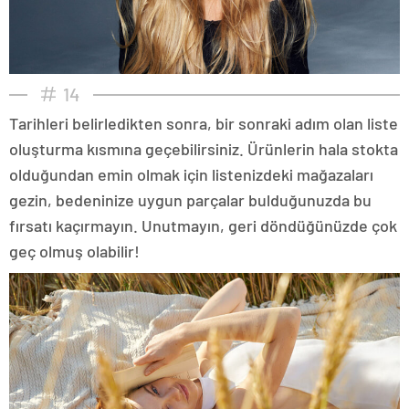
14
Tarihleri belirledikten sonra, bir sonraki adım olan liste
oluşturma kısmına geçebilirsiniz. Ürünlerin hala stokta
olduğundan emin olmak için listenizdeki mağazaları
gezin, bedeninize uygun parçalar bulduğunuzda bu
fırsatı kaçırmayın. Unutmayın, geri döndüğünüzde çok
geç olmuş olabilir!