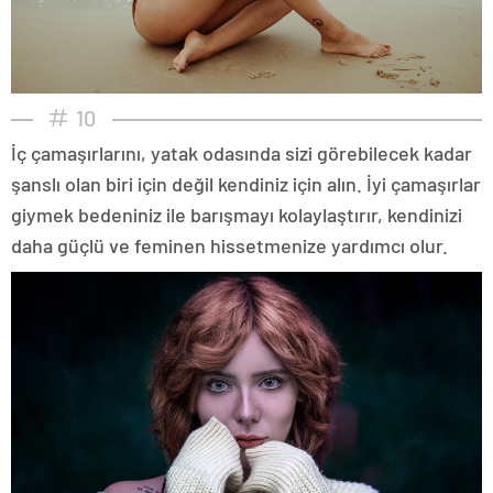
10
İç çamaşırlarını, yatak odasında sizi görebilecek kadar
şanslı olan biri için değil kendiniz için alın. İyi çamaşırlar
giymek bedeniniz ile barışmayı kolaylaştırır, kendinizi
daha güçlü ve feminen hissetmenize yardımcı olur.