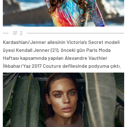
2
Kardashian/Jenner ailesinin Victoria’s Secret modeli
üyesi Kendall Jenner (21), önceki gün Paris Moda
Haftası kapsamında yapılan Alexandre Vauthier
İlkbahar/Yaz 2017 Couture defilesinde podyuma çıktı.