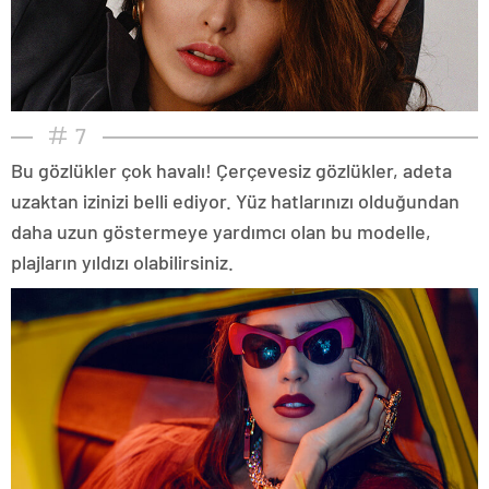
7
Bu gözlükler çok havalı! Çerçevesiz gözlükler, adeta
uzaktan izinizi belli ediyor. Yüz hatlarınızı olduğundan
daha uzun göstermeye yardımcı olan bu modelle,
plajların yıldızı olabilirsiniz.