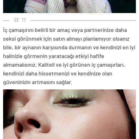
11
İç çamaşırını belirli bir amaç veya partnerinize daha
seksi görünmek için satın almayı planlamıyor olsanız
bile, bir aynanın karşısında durmanın ve kendinizi en iyi
halinizle görmenin yaratacağı etkiyi hafife
almamalısınız. Kaliteli ve iyi görünen iç çamaşırları,
kendinizi daha hissetmenizi ve kendinize olan
güveninizin artmasını sağlar.