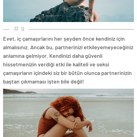
9
Evet, iç çamaşırlarını her şeyden önce kendiniz için
almalısınız. Ancak bu, partnerinizi etkileyemeyeceğiniz
anlamına gelmiyor. Kendinizi daha güvenli
hissetmenizin verdiği etki ile kaliteli ve seksi
çamaşırların içindeki siz bir bütün olunca partnerinizin
baştan çıkmaması işten bile değil!