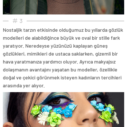
3
Nostaljik tarzın etkisinde olduğumuz bu yıllarda gözlük
modelleri de alabildiğince büyük ve oval bir stille fark
yaratıyor. Neredeyse yüzünüzü kaplayan güneş
gözlükleri, mimikleri de ustaca saklarken, gizemli bir
hava yaratmanıza yardımcı oluyor. Ayrıca makyajsız
dolaşmanın avantajını yaşatan bu modeller, özellikle
doğal ve çekici görünmek isteyen kadınların tercihleri
arasında yer alıyor.