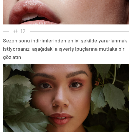
12
Sezon sonu indirimlerinden en iyi şekilde yararlanmak
istiyorsanız, aşağıdaki alışveriş ipuçlarına mutlaka bir
göz atın.