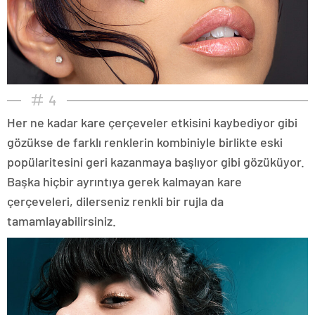
4
Her ne kadar kare çerçeveler etkisini kaybediyor gibi
gözükse de farklı renklerin kombiniyle birlikte eski
popülaritesini geri kazanmaya başlıyor gibi gözüküyor.
Başka hiçbir ayrıntıya gerek kalmayan kare
çerçeveleri, dilerseniz renkli bir rujla da
tamamlayabilirsiniz.