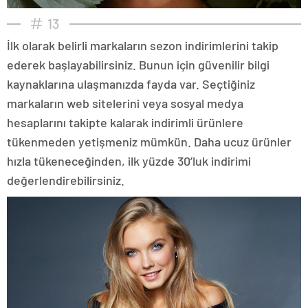
13
İlk olarak belirli markaların sezon indirimlerini takip
ederek başlayabilirsiniz. Bunun için güvenilir bilgi
kaynaklarına ulaşmanızda fayda var. Seçtiğiniz
markaların web sitelerini veya sosyal medya
hesaplarını takipte kalarak indirimli ürünlere
tükenmeden yetişmeniz mümkün. Daha ucuz ürünler
hızla tükeneceğinden, ilk yüzde 30’luk indirimi
değerlendirebilirsiniz.