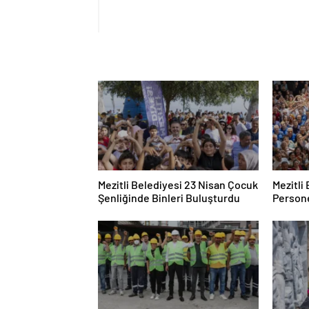
Mezitli Belediyesi 23 Nisan Çocuk
Mezitli
Şenliğinde Binleri Buluşturdu
Persone