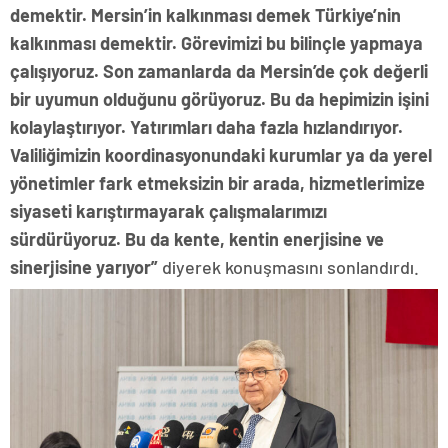
demektir. Mersin’in kalkınması demek Türkiye’nin
kalkınması demektir. Görevimizi bu bilinçle yapmaya
çalışıyoruz. Son zamanlarda da Mersin’de çok değerli
bir uyumun olduğunu görüyoruz. Bu da hepimizin işini
kolaylaştırıyor. Yatırımları daha fazla hızlandırıyor.
Valiliğimizin koordinasyonundaki kurumlar ya da yerel
yönetimler fark etmeksizin bir arada, hizmetlerimize
siyaseti karıştırmayarak çalışmalarımızı
sürdürüyoruz. Bu da kente, kentin enerjisine ve
sinerjisine yarıyor”
diyerek konuşmasını sonlandırdı.