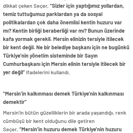
dikkat çeken Seçer,
“Sizler için yaptığımız yollardan,
temiz tuttuğumuz parklardan ya da sosyal
politikalardan çok daha önemlisi kentin huzuru var
mı? Kentin birliği beraberliği var mı? Bunun üzerinde
kafa yormak gerekli. Mersin elinizin tersiyle itilecek
bir kent değil. Ne bir belediye başkanı için ne bugünkü
Türkiye’nin yönetim sisteminde bir Sayın
Cumhurbaşkanı için Mersin elinin tersiyle itilecek bir
yer değil”
ifadelerini kullandı.
“Mersin’in kalkınması demek Türkiye’nin kalkınması
demektir”
Mersin’in bütün güzelliklerin bir arada yaşandığı, renk
cümbüşü bir kent olduğunu dile getiren
Seçer,
“Mersin’in huzuru demek Türkiye’nin huzuru