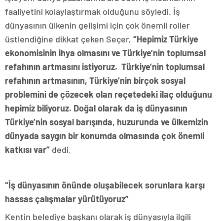
faaliyetini kolaylaştırmak olduğunu söyledi. İş
dünyasının ülkenin gelişimi için çok önemli roller
üstlendiğine dikkat çeken Seçer,
“Hepimiz
Türkiye
ekonomisinin ihya olmasını ve Türkiye’nin toplumsal
refahının artmasını istiyoruz. Türkiye’nin toplumsal
refahının artmasının, Türkiye’nin birçok sosyal
problemini de çözecek olan reçetedeki ilaç olduğunu
hepimiz biliyoruz. Doğal olarak da iş dünyasının
Türkiye’nin sosyal barışında, huzurunda ve ülkemizin
dünyada saygın bir konumda olmasında çok önemli
katkısı var”
dedi.
“İş dünyasının önünde oluşabilecek sorunlara karşı
hassas çalışmalar yürütüyoruz”
Kentin belediye başkanı olarak iş dünyasıyla ilgili