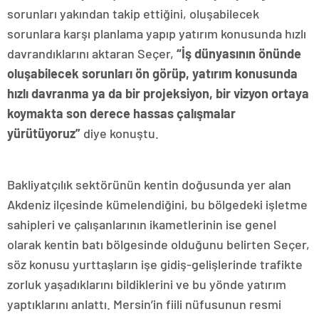
sorunları yakından takip ettiğini, oluşabilecek
sorunlara karşı planlama yapıp yatırım konusunda hızlı
davrandıklarını aktaran Seçer,
“İş dünyasının önünde
oluşabilecek sorunları ön görüp, yatırım konusunda
hızlı davranma ya da bir projeksiyon, bir vizyon ortaya
koymakta son derece hassas çalışmalar
yürütüyoruz”
diye konuştu.
Bakliyatçılık sektörünün kentin doğusunda yer alan
Akdeniz ilçesinde kümelendiğini, bu bölgedeki işletme
sahipleri ve çalışanlarının ikametlerinin ise genel
olarak kentin batı bölgesinde olduğunu belirten Seçer,
söz konusu yurttaşların işe gidiş-gelişlerinde trafikte
zorluk yaşadıklarını bildiklerini ve bu yönde yatırım
yaptıklarını anlattı. Mersin’in fiili nüfusunun resmi