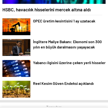
HSBC, havacılık hisselerini mercek altına aldı
OPEC üretim kesintisini 1 ay uzatacak
İngiltere Maliye Bakanı: Ekonomi son 300
yılın en büyük daralmasını yaşayacak
Yabancı ilgisini üzerine çeken yerli hisseler
Reel Kesim Güven Endeksi açıklandı
Temadam