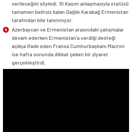
verileceğini söyledi. 10 Kasım anlaşmasıyla statüsü
tamamen belirsiz kalan Dağlık Karabağ Ermenistan
tarafından bile tanınmıyor.
Azerbaycan ve Ermenistan arasındaki çatışmalar
devam ederken Ermenistan’a verdiği desteği
açıkça ifade eden Fransa Cumhurbaşkanı Macron
ise hafta sonunda dikkat çeken bir ziyaret
gerçekleştirdi.