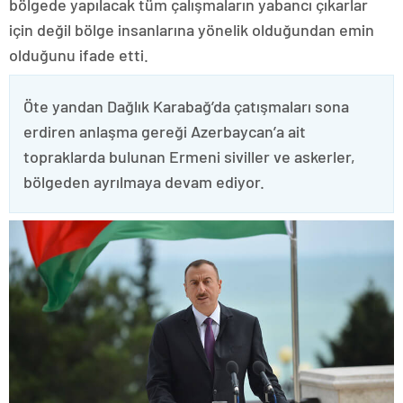
bölgede yapılacak tüm çalışmaların yabancı çıkarlar
için değil bölge insanlarına yönelik olduğundan emin
olduğunu ifade etti.
Öte yandan Dağlık Karabağ’da çatışmaları sona
erdiren anlaşma gereği Azerbaycan’a ait
topraklarda bulunan Ermeni siviller ve askerler,
bölgeden ayrılmaya devam ediyor.