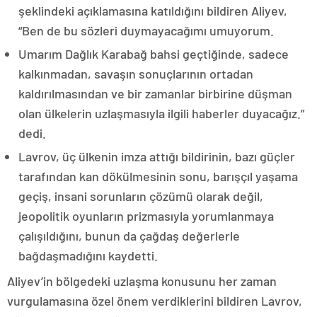
şeklindeki açıklamasına katıldığını bildiren Aliyev,
“Ben de bu sözleri duymayacağımı umuyorum.
Umarım Dağlık Karabağ bahsi geçtiğinde, sadece
kalkınmadan, savaşın sonuçlarının ortadan
kaldırılmasından ve bir zamanlar birbirine düşman
olan ülkelerin uzlaşmasıyla ilgili haberler duyacağız.”
dedi.
Lavrov, üç ülkenin imza attığı bildirinin, bazı güçler
tarafından kan dökülmesinin sonu, barışçıl yaşama
geçiş, insani sorunların çözümü olarak değil,
jeopolitik oyunların prizmasıyla yorumlanmaya
çalışıldığını, bunun da çağdaş değerlerle
bağdaşmadığını kaydetti.
Aliyev’in bölgedeki uzlaşma konusunu her zaman
vurgulamasına özel önem verdiklerini bildiren Lavrov,