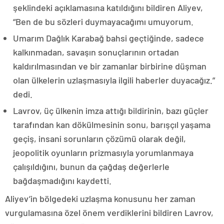
şeklindeki açıklamasına katıldığını bildiren Aliyev,
“Ben de bu sözleri duymayacağımı umuyorum.
Umarım Dağlık Karabağ bahsi geçtiğinde, sadece
kalkınmadan, savaşın sonuçlarının ortadan
kaldırılmasından ve bir zamanlar birbirine düşman
olan ülkelerin uzlaşmasıyla ilgili haberler duyacağız.”
dedi.
Lavrov, üç ülkenin imza attığı bildirinin, bazı güçler
tarafından kan dökülmesinin sonu, barışçıl yaşama
geçiş, insani sorunların çözümü olarak değil,
jeopolitik oyunların prizmasıyla yorumlanmaya
çalışıldığını, bunun da çağdaş değerlerle
bağdaşmadığını kaydetti.
Aliyev’in bölgedeki uzlaşma konusunu her zaman
vurgulamasına özel önem verdiklerini bildiren Lavrov,