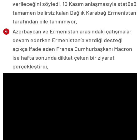
verileceğini söyledi. 10 Kasım anlaşmasıyla statüsü
tamamen belirsiz kalan Dağlık Karabağ Ermenistan
tarafından bile tanınmıyor.
Azerbaycan ve Ermenistan arasındaki çatışmalar
devam ederken Ermenistan’a verdiği desteği
açıkça ifade eden Fransa Cumhurbaşkanı Macron
ise hafta sonunda dikkat çeken bir ziyaret
gerçekleştirdi.