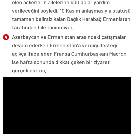
ölen askerlerin ailelerine 600 dolar yardım
verileceğini söyledi. 10 Kasım anlaşmasıyla statüsü
tamamen belirsiz kalan Dağlık Karabağ Ermenistan
tarafından bile tanınmıyor.
Azerbaycan ve Ermenistan arasındaki çatışmalar
devam ederken Ermenistan’a verdiği desteği
açıkça ifade eden Fransa Cumhurbaşkanı Macron
ise hafta sonunda dikkat çeken bir ziyaret
gerçekleştirdi.