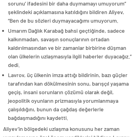
sorunu’ ifadesini bir daha duymamayı umuyorum”
şeklindeki açıklamasına katıldığını bildiren Aliyev,
“Ben de bu sözleri duymayacağımı umuyorum.
Umarım Dağlık Karabağ bahsi geçtiğinde, sadece
kalkınmadan, savaşın sonuçlarının ortadan
kaldırılmasından ve bir zamanlar birbirine düşman
olan ülkelerin uzlaşmasıyla ilgili haberler duyacağız.”
dedi.
Lavrov, üç ülkenin imza attığı bildirinin, bazı güçler
tarafından kan dökülmesinin sonu, barışçıl yaşama
geçiş, insani sorunların çözümü olarak değil,
jeopolitik oyunların prizmasıyla yorumlanmaya
çalışıldığını, bunun da çağdaş değerlerle
bağdaşmadığını kaydetti.
Aliyev’in bölgedeki uzlaşma konusunu her zaman