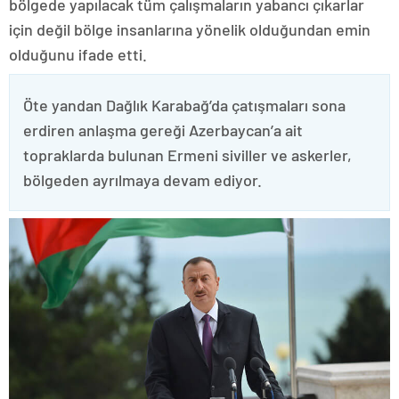
bölgede yapılacak tüm çalışmaların yabancı çıkarlar
için değil bölge insanlarına yönelik olduğundan emin
olduğunu ifade etti.
Öte yandan Dağlık Karabağ’da çatışmaları sona
erdiren anlaşma gereği Azerbaycan’a ait
topraklarda bulunan Ermeni siviller ve askerler,
bölgeden ayrılmaya devam ediyor.