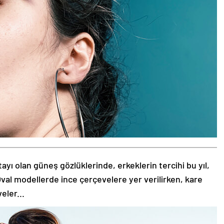
tayı olan güneş gözlüklerinde, erkeklerin tercihi bu yıl,
val modellerde ince çerçevelere yer verilirken, kare
eler...