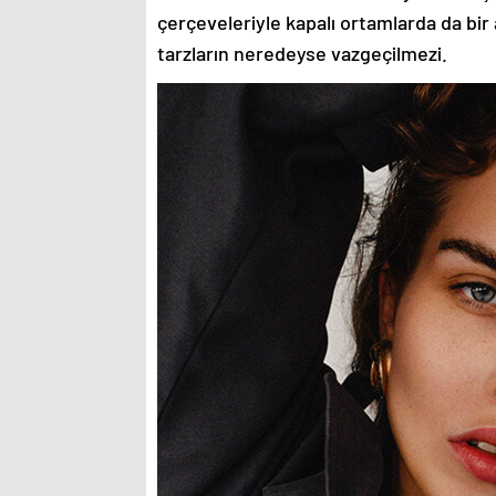
çerçeveleriyle kapalı ortamlarda da bir 
tarzların neredeyse vazgeçilmezi.