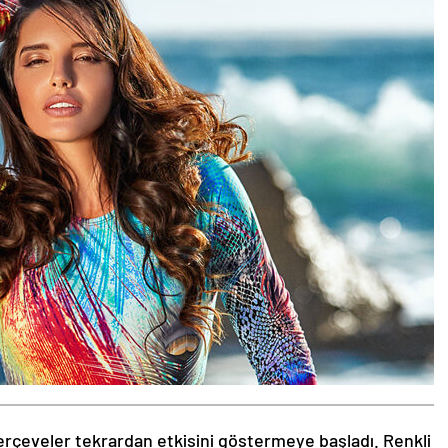
rçeveler tekrardan etkisini göstermeye başladı. Renkli