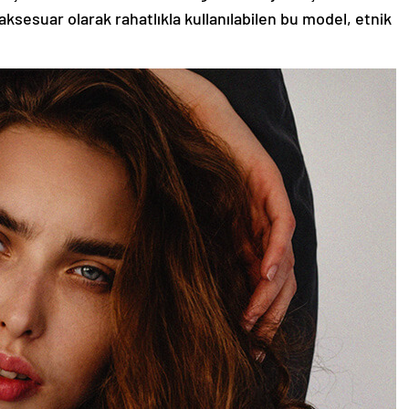
aksesuar olarak rahatlıkla kullanılabilen bu model, etnik