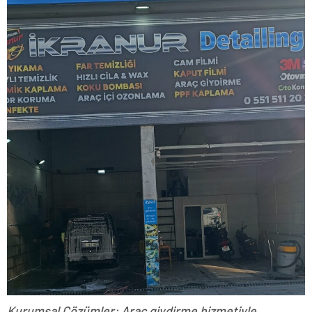
Kurumsal Çözümler: Araç giydirme hizmetiyle