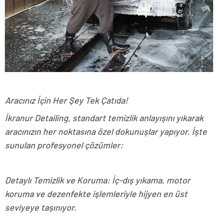
Aracınız İçin Her Şey Tek Çatıda!
İkranur Detailing, standart temizlik anlayışını yıkarak
aracınızın her noktasına özel dokunuşlar yapıyor. İşte
sunulan profesyonel çözümler:
Detaylı Temizlik ve Koruma: İç-dış yıkama, motor
koruma ve dezenfekte işlemleriyle hijyen en üst
seviyeye taşınıyor.