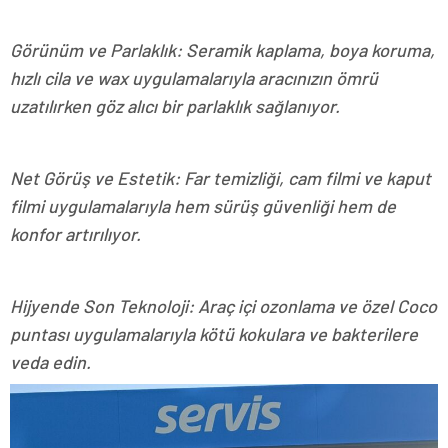
Görünüm ve Parlaklık: Seramik kaplama, boya koruma,
hızlı cila ve wax uygulamalarıyla aracınızın ömrü
uzatılırken göz alıcı bir parlaklık sağlanıyor.
Net Görüş ve Estetik: Far temizliği, cam filmi ve kaput
filmi uygulamalarıyla hem sürüş güvenliği hem de
konfor artırılıyor.
Hijyende Son Teknoloji: Araç içi ozonlama ve özel Coco
puntası uygulamalarıyla kötü kokulara ve bakterilere
veda edin.