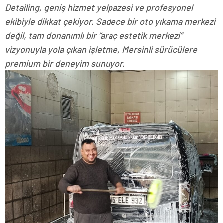
Detailing, geniş hizmet yelpazesi ve profesyonel
ekibiyle dikkat çekiyor. Sadece bir oto yıkama merkezi
değil, tam donanımlı bir “araç estetik merkezi”
vizyonuyla yola çıkan işletme, Mersinli sürücülere
premium bir deneyim sunuyor.