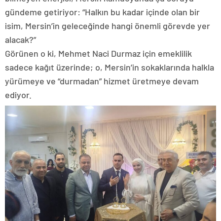
gündeme getiriyor: “Halkın bu kadar içinde olan bir
isim, Mersin’in geleceğinde hangi önemli görevde yer
alacak?”
​Görünen o ki, Mehmet Naci Durmaz için emeklilik
sadece kağıt üzerinde; o, Mersin’in sokaklarında halkla
yürümeye ve “durmadan” hizmet üretmeye devam
ediyor.