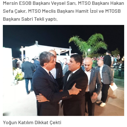
Mersin ESOB Başkanı Veysel Sarı, MTSO Başkanı Hakan
Sefa Çakır, MTSO Meclis Başkanı Hamit İzol ve MTOSB
Başkanı Sabri Tekli yaptı.
Yoğun Katılım Dikkat Çekti