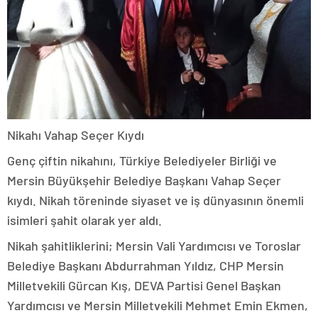
Nikahı Vahap Seçer Kıydı
Genç çiftin nikahını, Türkiye Belediyeler Birliği ve
Mersin Büyükşehir Belediye Başkanı Vahap Seçer
kıydı. Nikah töreninde siyaset ve iş dünyasının önemli
isimleri şahit olarak yer aldı.
Nikah şahitliklerini; Mersin Vali Yardımcısı ve Toroslar
Belediye Başkanı Abdurrahman Yıldız, CHP Mersin
Milletvekili Gürcan Kış, DEVA Partisi Genel Başkan
Yardımcısı ve Mersin Milletvekili Mehmet Emin Ekmen,