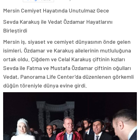
Mersin Cemiyet Hayatında Unutulmaz Gece
Sevda Karakuş ile Vedat Özdamar Hayatlarını
Birleştirdi
Mersin iş, siyaset ve cemiyet dünyasının önde gelen
isimleri, Özdamar ve Karakuş ailelerinin mutluluğuna
ortak oldu. Çiğdem ve Celal Karakuş çiftinin kızları
Sevda ile Fatma ve Mustafa Özdamar çiftinin oğulları
Vedat, Panorama Life Center’da düzenlenen görkemli
düğün töreniyle dünya evine girdi.