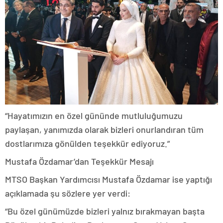
“Hayatımızın en özel gününde mutluluğumuzu
paylaşan, yanımızda olarak bizleri onurlandıran tüm
dostlarımıza gönülden teşekkür ediyoruz.”
Mustafa Özdamar’dan Teşekkür Mesajı
MTSO Başkan Yardımcısı Mustafa Özdamar ise yaptığı
açıklamada şu sözlere yer verdi:
“Bu özel günümüzde bizleri yalnız bırakmayan başta