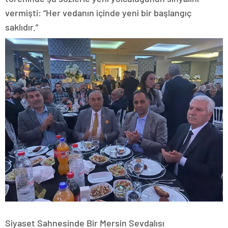
vermişti: “Her vedanın içinde yeni bir başlangıç
saklıdır.”
​Siyaset Sahnesinde Bir Mersin Sevdalısı