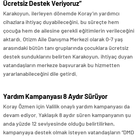
Ücretsiz Destek Veriyoruz”
Karakoyun, ilerleyen dönemde Koray’ın yardımcı
cihazlara ihtiyaç duyabileceğini, bu süreçte hem
çocuğa hem de ailesine gerekli eğitimlerin verileceğini
aktardı. Otizm Aile Danışma Merkezi olarak 0-7 yaş
arasındaki bütün tanı gruplarında çocuklara ücretsiz
destek sunduklarını belirten Karakoyun, ihtiyaç duyan
vatandaşların merkeze başvurarak bu hizmetten
yararlanabileceğini dile getirdi.
Yardım Kampanyası 8 Aydır Sürüyor
Koray Özmen için Valilik onaylı yardım kampanyası da
devam ediyor. Yaklaşık 8 aydır süren kampanyanın şu
anda yüzde 12 seviyesinde olduğu belirtilirken,
kampanyaya destek olmak isteyen vatandaşların “DMD