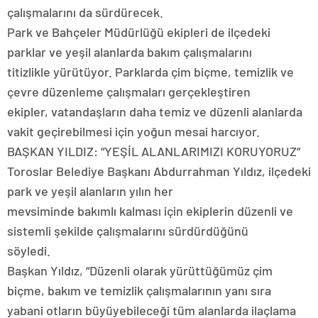
çalışmalarını da sürdürecek.
Park ve Bahçeler Müdürlüğü ekipleri de ilçedeki
parklar ve yeşil alanlarda bakım çalışmalarını
titizlikle yürütüyor. Parklarda çim biçme, temizlik ve
çevre düzenleme çalışmaları gerçekleştiren
ekipler, vatandaşların daha temiz ve düzenli alanlarda
vakit geçirebilmesi için yoğun mesai harcıyor.
BAŞKAN YILDIZ: “YEŞİL ALANLARIMIZI KORUYORUZ”
Toroslar Belediye Başkanı Abdurrahman Yıldız, ilçedeki
park ve yeşil alanların yılın her
mevsiminde bakımlı kalması için ekiplerin düzenli ve
sistemli şekilde çalışmalarını sürdürdüğünü
söyledi.
Başkan Yıldız, “Düzenli olarak yürüttüğümüz çim
biçme, bakım ve temizlik çalışmalarının yanı sıra
yabani otların büyüyebileceği tüm alanlarda ilaçlama