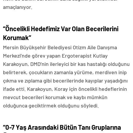
amaçlanıyor.
“Öncelikli Hedefimiz Var Olan Becerilerini
Korumak”
Mersin Büyükşehir Belediyesi Otizm Aile Danışma
Merkezi’nde görev yapan Ergoterapist Kutlay
Karakoyun, DMD’nin ilerleyici bir kas hastalığı olduğunu
belirterek, çocukların zamanla yürüme, merdiven inip
çıkma ve zıplama gibi becerilerinde kayıplar yaşadığını
ifade etti. Karakoyun, Koray için öncelikli hedeflerinin
mevcut becerileri korumak ve kaybı mümkün
olduğunca geciktirmek olduğunu söyledi.
“0-7 Yaş Arasındaki Bütün Tanı Gruplarına