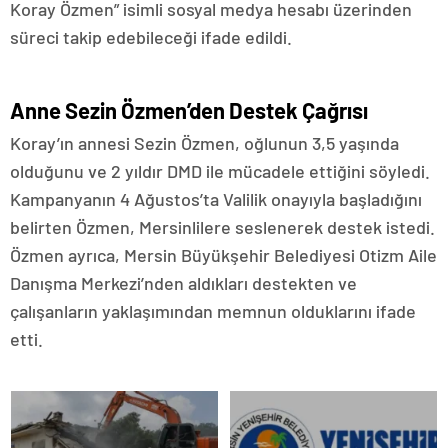
Koray Özmen” isimli sosyal medya hesabı üzerinden
süreci takip edebileceği ifade edildi.
Anne Sezin Özmen’den Destek Çağrısı
Koray’ın annesi Sezin Özmen, oğlunun 3,5 yaşında
olduğunu ve 2 yıldır DMD ile mücadele ettiğini söyledi.
Kampanyanın 4 Ağustos’ta Valilik onayıyla başladığını
belirten Özmen, Mersinlilere seslenerek destek istedi.
Özmen ayrıca, Mersin Büyükşehir Belediyesi Otizm Aile
Danışma Merkezi’nden aldıkları destekten ve
çalışanların yaklaşımından memnun olduklarını ifade
etti.