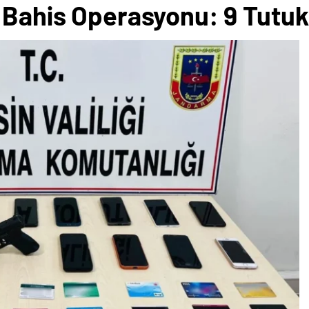
ı Bahis Operasyonu: 9 Tutu