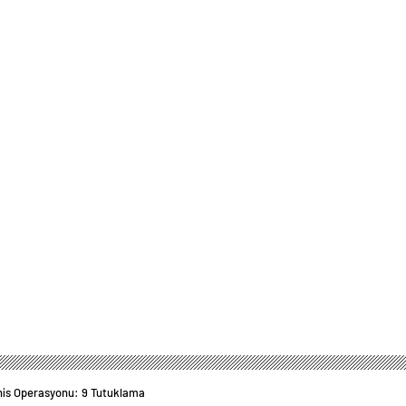
ahis Operasyonu: 9 Tutuklama