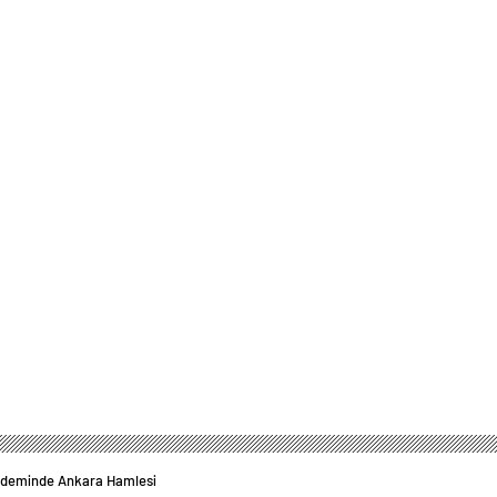
ndeminde Ankara Hamlesi