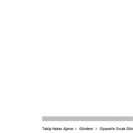
Takip Haber Ajansı
Gündem
Siyasetin Sıcak Gü