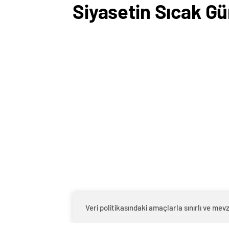
Siyasetin Sıcak 
Veri politikasındaki amaçlarla sınırlı ve m