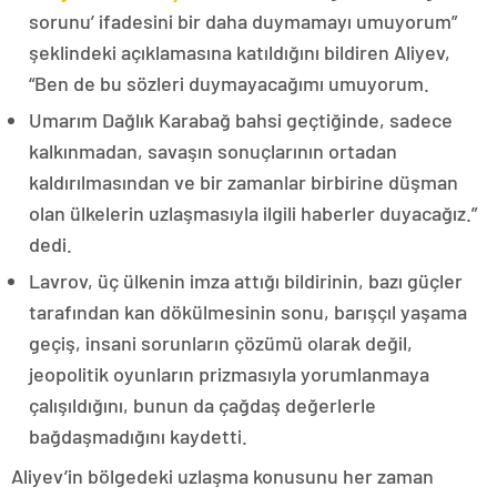
sorunu’ ifadesini bir daha duymamayı umuyorum”
şeklindeki açıklamasına katıldığını bildiren Aliyev,
“Ben de bu sözleri duymayacağımı umuyorum.
Umarım Dağlık Karabağ bahsi geçtiğinde, sadece
kalkınmadan, savaşın sonuçlarının ortadan
kaldırılmasından ve bir zamanlar birbirine düşman
olan ülkelerin uzlaşmasıyla ilgili haberler duyacağız.”
dedi.
Lavrov, üç ülkenin imza attığı bildirinin, bazı güçler
tarafından kan dökülmesinin sonu, barışçıl yaşama
geçiş, insani sorunların çözümü olarak değil,
jeopolitik oyunların prizmasıyla yorumlanmaya
çalışıldığını, bunun da çağdaş değerlerle
bağdaşmadığını kaydetti.
Aliyev’in bölgedeki uzlaşma konusunu her zaman