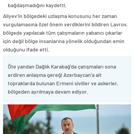
bağdaşmadığını kaydetti.
Aliyev’in bölgedeki uzlaşma konusunu her zaman
vurgulamasına özel önem verdiklerini bildiren Lavrov,
bölgede yapılacak tüm çalışmaların yabancı çıkarlar
için değil bölge insanlarına yönelik olduğundan emin
olduğunu ifade etti.
Öte yandan Dağlık Karabağ’da çatışmaları sona
erdiren anlaşma gereği Azerbaycan’a ait
topraklarda bulunan Ermeni siviller ve askerler,
bölgeden ayrılmaya devam ediyor.