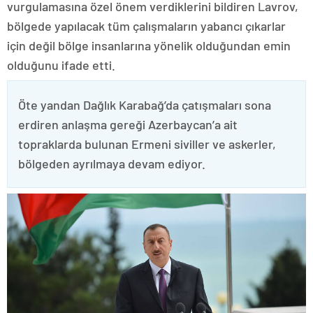
vurgulamasına özel önem verdiklerini bildiren Lavrov,
bölgede yapılacak tüm çalışmaların yabancı çıkarlar
için değil bölge insanlarına yönelik olduğundan emin
olduğunu ifade etti.
Öte yandan Dağlık Karabağ’da çatışmaları sona
erdiren anlaşma gereği Azerbaycan’a ait
topraklarda bulunan Ermeni siviller ve askerler,
bölgeden ayrılmaya devam ediyor.