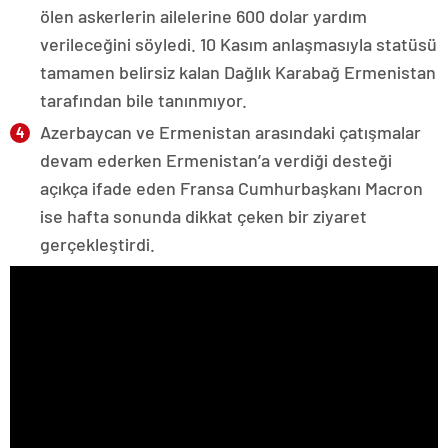
ölen askerlerin ailelerine 600 dolar yardım
verileceğini söyledi. 10 Kasım anlaşmasıyla statüsü
tamamen belirsiz kalan Dağlık Karabağ Ermenistan
tarafından bile tanınmıyor.
Azerbaycan ve Ermenistan arasındaki çatışmalar
devam ederken Ermenistan’a verdiği desteği
açıkça ifade eden Fransa Cumhurbaşkanı Macron
ise hafta sonunda dikkat çeken bir ziyaret
gerçekleştirdi.