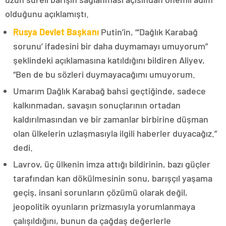
olduğunu açıklamıştı.
Rusya Devlet Başkanı
Putin’in, “‘Dağlık Karabağ
sorunu’ ifadesini bir daha duymamayı umuyorum”
şeklindeki açıklamasına katıldığını bildiren Aliyev,
“Ben de bu sözleri duymayacağımı umuyorum.
Umarım Dağlık Karabağ bahsi geçtiğinde, sadece
kalkınmadan, savaşın sonuçlarının ortadan
kaldırılmasından ve bir zamanlar birbirine düşman
olan ülkelerin uzlaşmasıyla ilgili haberler duyacağız.”
dedi.
Lavrov, üç ülkenin imza attığı bildirinin, bazı güçler
tarafından kan dökülmesinin sonu, barışçıl yaşama
geçiş, insani sorunların çözümü olarak değil,
jeopolitik oyunların prizmasıyla yorumlanmaya
çalışıldığını, bunun da çağdaş değerlerle