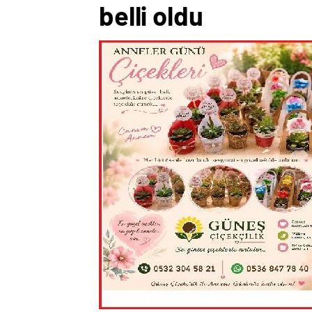
belli oldu