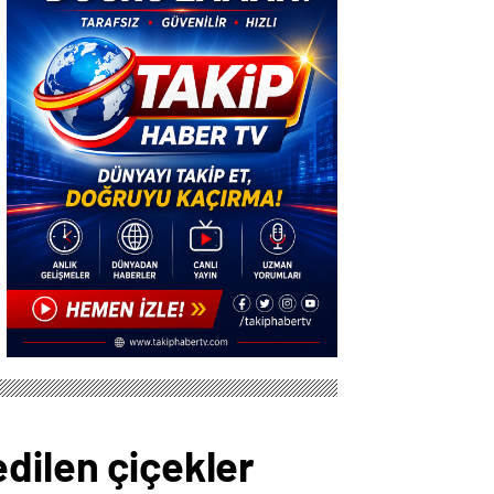
dilen çiçekler