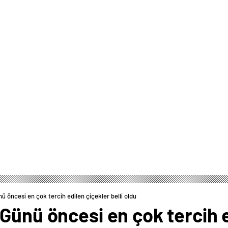
ü öncesi en çok tercih edilen çiçekler belli oldu
Günü öncesi en çok tercih e