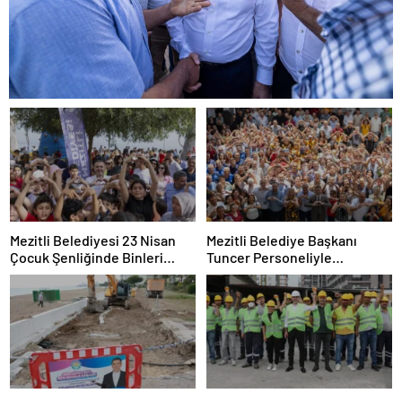
Mezitli Belediyesi 23 Nisan
Mezitli Belediye Başkanı
Çocuk Şenliğinde Binleri
Tuncer Personeliyle
Buluşturdu
Bayramlaştı