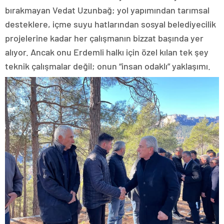
bırakmayan Vedat Uzunbağ; yol yapımından tarımsal
desteklere, içme suyu hatlarından sosyal belediyecilik
projelerine kadar her çalışmanın bizzat başında yer
alıyor. Ancak onu Erdemli halkı için özel kılan tek şey
teknik çalışmalar değil; onun “insan odaklı” yaklaşımı.