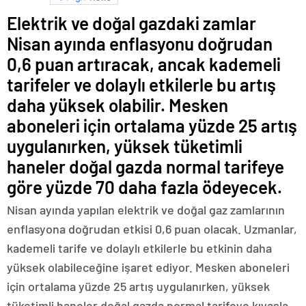
Elektrik ve doğal gazdaki zamlar
Nisan ayında enflasyonu doğrudan
0,6 puan artıracak, ancak kademeli
tarifeler ve dolaylı etkilerle bu artış
daha yüksek olabilir. Mesken
aboneleri için ortalama yüzde 25 artış
uygulanırken, yüksek tüketimli
haneler doğal gazda normal tarifeye
göre yüzde 70 daha fazla ödeyecek.
Nisan ayında yapılan elektrik ve doğal gaz zamlarının
enflasyona doğrudan etkisi 0,6 puan olacak. Uzmanlar,
kademeli tarife ve dolaylı etkilerle bu etkinin daha
yüksek olabileceğine işaret ediyor. Mesken aboneleri
için ortalama yüzde 25 artış uygulanırken, yüksek
tüketimli haneler doğal gazda normal tarifeye kıyasla