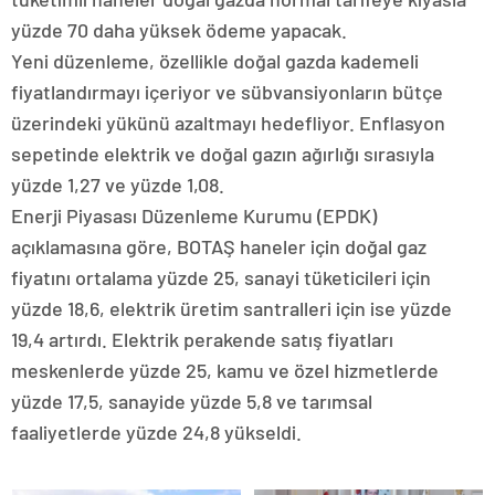
yüzde 70 daha yüksek ödeme yapacak.
Yeni düzenleme, özellikle doğal gazda kademeli
fiyatlandırmayı içeriyor ve sübvansiyonların bütçe
üzerindeki yükünü azaltmayı hedefliyor. Enflasyon
sepetinde elektrik ve doğal gazın ağırlığı sırasıyla
yüzde 1,27 ve yüzde 1,08.
Enerji Piyasası Düzenleme Kurumu (EPDK)
açıklamasına göre, BOTAŞ haneler için doğal gaz
fiyatını ortalama yüzde 25, sanayi tüketicileri için
yüzde 18,6, elektrik üretim santralleri için ise yüzde
19,4 artırdı. Elektrik perakende satış fiyatları
meskenlerde yüzde 25, kamu ve özel hizmetlerde
yüzde 17,5, sanayide yüzde 5,8 ve tarımsal
faaliyetlerde yüzde 24,8 yükseldi.