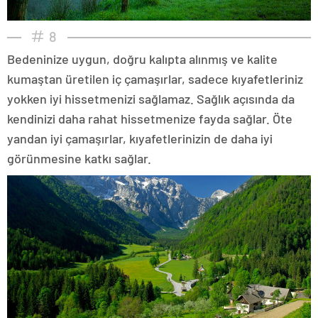
8
Bedeninize uygun, doğru kalıpta alınmış ve kalite
kumaştan üretilen iç çamaşırlar, sadece kıyafetleriniz
yokken iyi hissetmenizi sağlamaz. Sağlık açısında da
kendinizi daha rahat hissetmenize fayda sağlar. Öte
yandan iyi çamaşırlar, kıyafetlerinizin de daha iyi
görünmesine katkı sağlar.