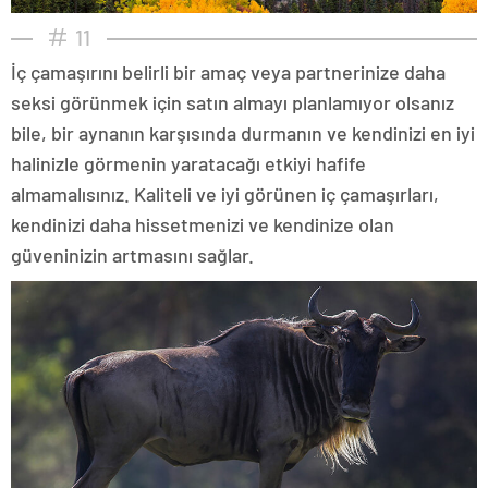
11
İç çamaşırını belirli bir amaç veya partnerinize daha
seksi görünmek için satın almayı planlamıyor olsanız
bile, bir aynanın karşısında durmanın ve kendinizi en iyi
halinizle görmenin yaratacağı etkiyi hafife
almamalısınız. Kaliteli ve iyi görünen iç çamaşırları,
kendinizi daha hissetmenizi ve kendinize olan
güveninizin artmasını sağlar.