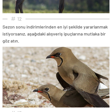
12
Sezon sonu indirimlerinden en iyi şekilde yararlanmak
istiyorsanız, aşağıdaki alışveriş ipuçlarına mutlaka bir
göz atın.