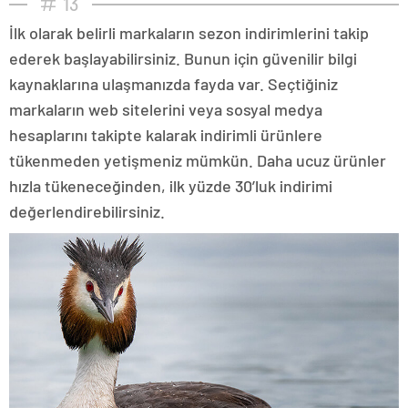
13
İlk olarak belirli markaların sezon indirimlerini takip
ederek başlayabilirsiniz. Bunun için güvenilir bilgi
kaynaklarına ulaşmanızda fayda var. Seçtiğiniz
markaların web sitelerini veya sosyal medya
hesaplarını takipte kalarak indirimli ürünlere
tükenmeden yetişmeniz mümkün. Daha ucuz ürünler
hızla tükeneceğinden, ilk yüzde 30’luk indirimi
değerlendirebilirsiniz.