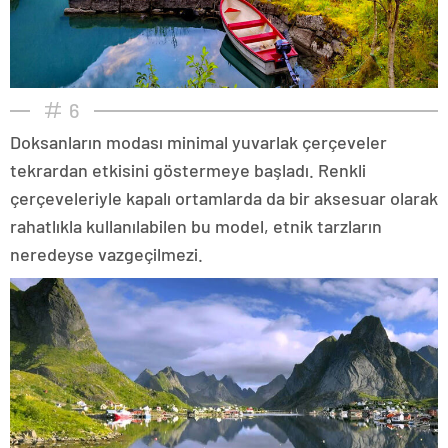
6
Doksanların modası minimal yuvarlak çerçeveler
tekrardan etkisini göstermeye başladı. Renkli
çerçeveleriyle kapalı ortamlarda da bir aksesuar olarak
rahatlıkla kullanılabilen bu model, etnik tarzların
neredeyse vazgeçilmezi.