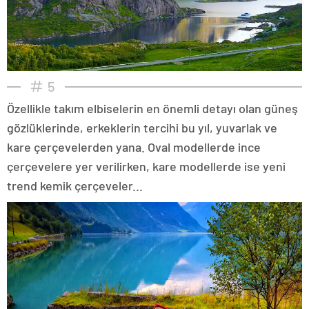
5
Özellikle takım elbiselerin en önemli detayı olan güneş
gözlüklerinde, erkeklerin tercihi bu yıl, yuvarlak ve
kare çerçevelerden yana. Oval modellerde ince
çerçevelere yer verilirken, kare modellerde ise yeni
trend kemik çerçeveler...