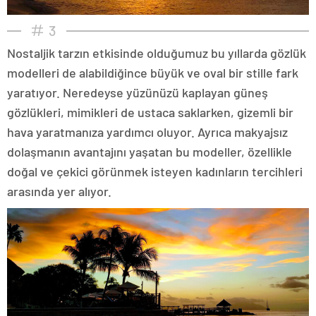
3
Nostaljik tarzın etkisinde olduğumuz bu yıllarda gözlük
modelleri de alabildiğince büyük ve oval bir stille fark
yaratıyor. Neredeyse yüzünüzü kaplayan güneş
gözlükleri, mimikleri de ustaca saklarken, gizemli bir
hava yaratmanıza yardımcı oluyor. Ayrıca makyajsız
dolaşmanın avantajını yaşatan bu modeller, özellikle
doğal ve çekici görünmek isteyen kadınların tercihleri
arasında yer alıyor.