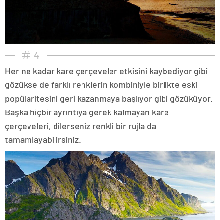
4
Her ne kadar kare çerçeveler etkisini kaybediyor gibi
gözükse de farklı renklerin kombiniyle birlikte eski
popülaritesini geri kazanmaya başlıyor gibi gözüküyor.
Başka hiçbir ayrıntıya gerek kalmayan kare
çerçeveleri, dilerseniz renkli bir rujla da
tamamlayabilirsiniz.