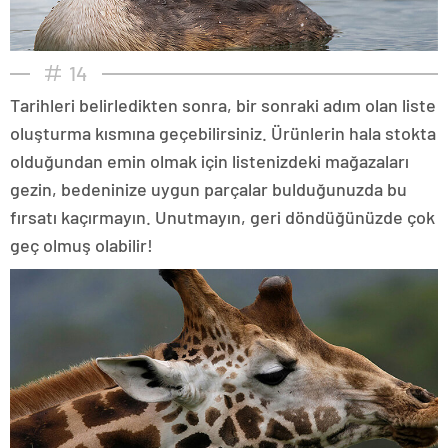
14
Tarihleri belirledikten sonra, bir sonraki adım olan liste
oluşturma kısmına geçebilirsiniz. Ürünlerin hala stokta
olduğundan emin olmak için listenizdeki mağazaları
gezin, bedeninize uygun parçalar bulduğunuzda bu
fırsatı kaçırmayın. Unutmayın, geri döndüğünüzde çok
geç olmuş olabilir!