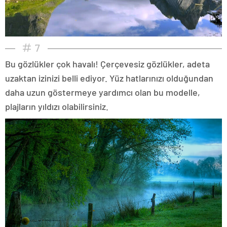
7
Bu gözlükler çok havalı! Çerçevesiz gözlükler, adeta
uzaktan izinizi belli ediyor. Yüz hatlarınızı olduğundan
daha uzun göstermeye yardımcı olan bu modelle,
plajların yıldızı olabilirsiniz.