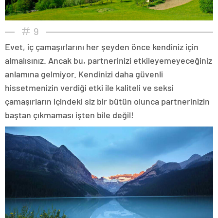
9
Evet, iç çamaşırlarını her şeyden önce kendiniz için
almalısınız. Ancak bu, partnerinizi etkileyemeyeceğiniz
anlamına gelmiyor. Kendinizi daha güvenli
hissetmenizin verdiği etki ile kaliteli ve seksi
çamaşırların içindeki siz bir bütün olunca partnerinizin
baştan çıkmaması işten bile değil!