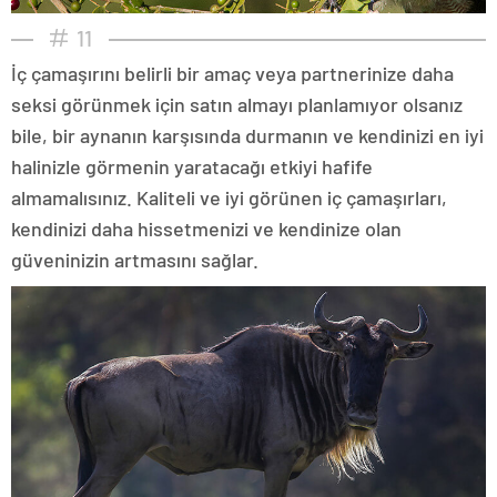
11
İç çamaşırını belirli bir amaç veya partnerinize daha
seksi görünmek için satın almayı planlamıyor olsanız
bile, bir aynanın karşısında durmanın ve kendinizi en iyi
halinizle görmenin yaratacağı etkiyi hafife
almamalısınız. Kaliteli ve iyi görünen iç çamaşırları,
kendinizi daha hissetmenizi ve kendinize olan
güveninizin artmasını sağlar.