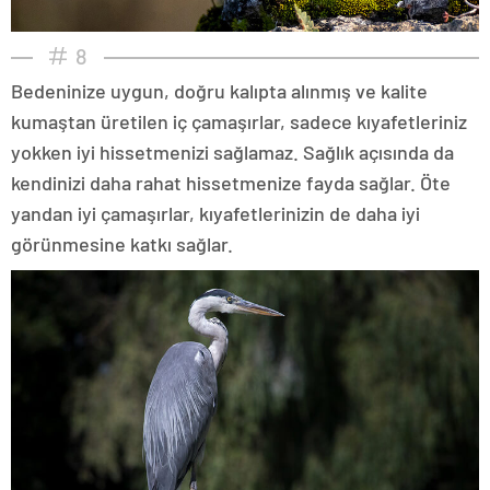
8
Bedeninize uygun, doğru kalıpta alınmış ve kalite
kumaştan üretilen iç çamaşırlar, sadece kıyafetleriniz
yokken iyi hissetmenizi sağlamaz. Sağlık açısında da
kendinizi daha rahat hissetmenize fayda sağlar. Öte
yandan iyi çamaşırlar, kıyafetlerinizin de daha iyi
görünmesine katkı sağlar.