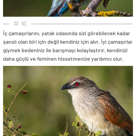
10
İç çamaşırlarını, yatak odasında sizi görebilecek kadar
şanslı olan biri için değil kendiniz için alın. İyi çamaşırlar
giymek bedeniniz ile barışmayı kolaylaştırır, kendinizi
daha güçlü ve feminen hissetmenize yardımcı olur.