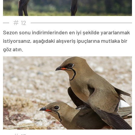
12
Sezon sonu indirimlerinden en iyi şekilde yararlanmak
istiyorsanız, aşağıdaki alışveriş ipuçlarına mutlaka bir
göz atın.