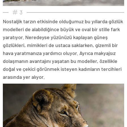
3
Nostaljik tarzın etkisinde olduğumuz bu yıllarda gözlük
modelleri de alabildiğince büyük ve oval bir stille fark
yaratıyor. Neredeyse yüzünüzü kaplayan güneş
gözlükleri, mimikleri de ustaca saklarken, gizemli bir
hava yaratmanıza yardımcı oluyor. Ayrıca makyajsız
dolaşmanın avantajını yaşatan bu modeller, özellikle
doğal ve çekici görünmek isteyen kadınların tercihleri
arasında yer alıyor.