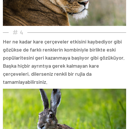
4
Her ne kadar kare çerçeveler etkisini kaybediyor gibi
gözükse de farklı renklerin kombiniyle birlikte eski
popülaritesini geri kazanmaya başlıyor gibi gözüküyor.
Başka hiçbir ayrıntıya gerek kalmayan kare
çerçeveleri, dilerseniz renkli bir rujla da
tamamlayabilirsiniz.