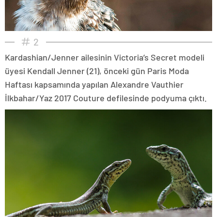
2
Kardashian/Jenner ailesinin Victoria’s Secret modeli
üyesi Kendall Jenner (21), önceki gün Paris Moda
Haftası kapsamında yapılan Alexandre Vauthier
İlkbahar/Yaz 2017 Couture defilesinde podyuma çıktı.