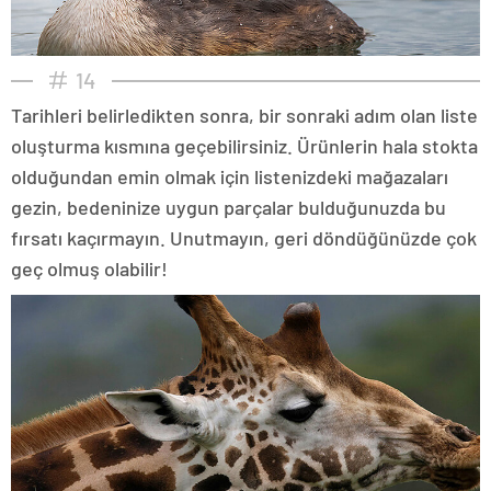
14
Tarihleri belirledikten sonra, bir sonraki adım olan liste
oluşturma kısmına geçebilirsiniz. Ürünlerin hala stokta
olduğundan emin olmak için listenizdeki mağazaları
gezin, bedeninize uygun parçalar bulduğunuzda bu
fırsatı kaçırmayın. Unutmayın, geri döndüğünüzde çok
geç olmuş olabilir!