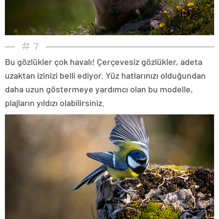
7
Bu gözlükler çok havalı! Çerçevesiz gözlükler, adeta
uzaktan izinizi belli ediyor. Yüz hatlarınızı olduğundan
daha uzun göstermeye yardımcı olan bu modelle,
plajların yıldızı olabilirsiniz.