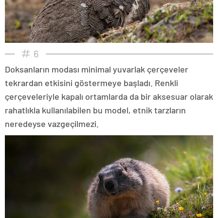
6
Doksanların modası minimal yuvarlak çerçeveler
tekrardan etkisini göstermeye başladı. Renkli
çerçeveleriyle kapalı ortamlarda da bir aksesuar olarak
rahatlıkla kullanılabilen bu model, etnik tarzların
neredeyse vazgeçilmezi.