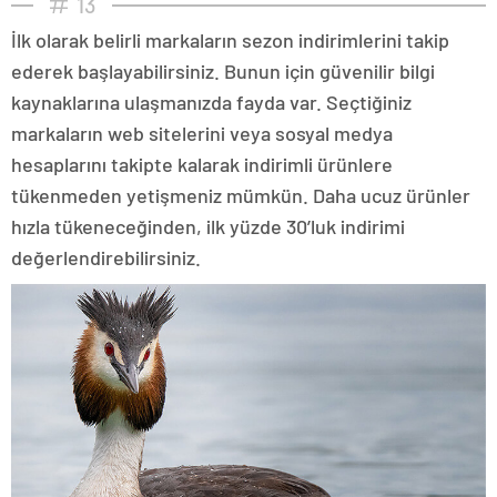
13
İlk olarak belirli markaların sezon indirimlerini takip
ederek başlayabilirsiniz. Bunun için güvenilir bilgi
kaynaklarına ulaşmanızda fayda var. Seçtiğiniz
markaların web sitelerini veya sosyal medya
hesaplarını takipte kalarak indirimli ürünlere
tükenmeden yetişmeniz mümkün. Daha ucuz ürünler
hızla tükeneceğinden, ilk yüzde 30’luk indirimi
değerlendirebilirsiniz.