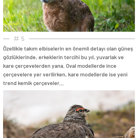
5
Özellikle takım elbiselerin en önemli detayı olan güneş
gözlüklerinde, erkeklerin tercihi bu yıl, yuvarlak ve
kare çerçevelerden yana. Oval modellerde ince
çerçevelere yer verilirken, kare modellerde ise yeni
trend kemik çerçeveler...