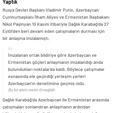
Yaptık
Rusya Devlet Başkanı Vladimir Putin, Azerbaycan
Cumhurbaşkanı İlham Aliyev ve Ermenistan Başbakanı
Nikol Paşinyan 10 Kasım itibariyle Dağlık Karabağ’da 27
Eylül’den beri devam eden çatışmaların durması için
bir anlaşma imzalamıştı.
İmzalanan ortak bildiriye göre Azerbaycan ve
Ermenistan güçleri anlaşmanın imzalandığı anda
bulundukları noktalarda kaldı. Böylece çatışmalar
esnasında ele geçirdiği yerleşim yerleri
Azerbaycan’ın denetimine geçmiş oldu.
Bu bir alıntı metin örneğidir.
Dağlık Karabağ’da Azerbaycan ile Ermenistan arasında
çatışmaları sonlandıran anlaşmanın ardından