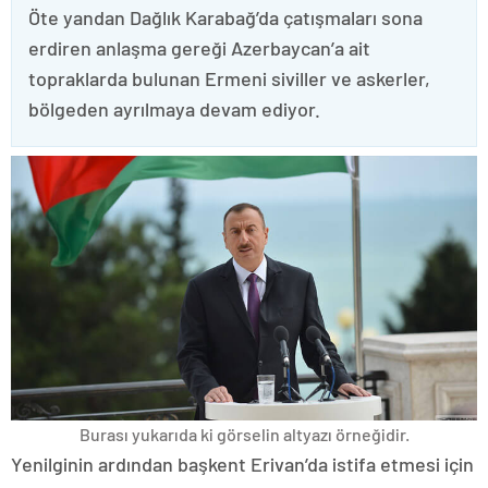
Öte yandan Dağlık Karabağ’da çatışmaları sona
erdiren anlaşma gereği Azerbaycan’a ait
topraklarda bulunan Ermeni siviller ve askerler,
bölgeden ayrılmaya devam ediyor.
Burası yukarıda ki görselin altyazı örneğidir.
Yenilginin ardından başkent Erivan’da istifa etmesi için