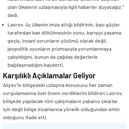
olan ülkelerin uzlaşmasıyla ilgili haberler duyacağız.”
dedi.
Lavrov, üç ülkenin imza attığı bildirinin, bazı güçler
tarafından kan dökülmesinin sonu, barışçıl yaşama
geçiş, insani sorunların çözümü olarak değil,
jeopolitik oyunların prizmasıyla yorumlanmaya
çalışıldığını, bunun da çağdaş değerlerle
bağdaşmadığını kaydetti.
Karşılıklı Açıklamalar Geliyor
Aliyev’in bölgedeki uzlaşma konusunu her zaman
vurgulamasına özel önem verdiklerini bildiren Lavrov,
bölgede yapılacak tüm çalışmaların yabancı çıkarlar
için değil bölge insanlarına yönelik olduğundan emin
olduğunu ifade etti.