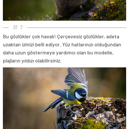
7
Bu gözlükler çok havalı! Çerçevesiz gözlükler, adeta
uzaktan izinizi belli ediyor. Yüz hatlarınızı olduğundan
daha uzun göstermeye yardımcı olan bu modelle,
plajların yıldızı olabilirsiniz.