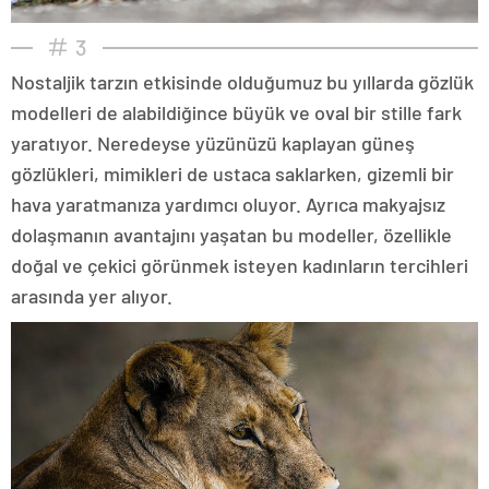
3
Nostaljik tarzın etkisinde olduğumuz bu yıllarda gözlük
modelleri de alabildiğince büyük ve oval bir stille fark
yaratıyor. Neredeyse yüzünüzü kaplayan güneş
gözlükleri, mimikleri de ustaca saklarken, gizemli bir
hava yaratmanıza yardımcı oluyor. Ayrıca makyajsız
dolaşmanın avantajını yaşatan bu modeller, özellikle
doğal ve çekici görünmek isteyen kadınların tercihleri
arasında yer alıyor.