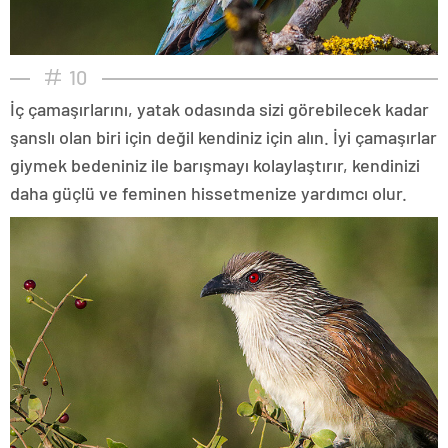
10
İç çamaşırlarını, yatak odasında sizi görebilecek kadar
şanslı olan biri için değil kendiniz için alın. İyi çamaşırlar
giymek bedeniniz ile barışmayı kolaylaştırır, kendinizi
daha güçlü ve feminen hissetmenize yardımcı olur.