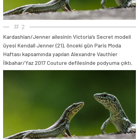
2
Kardashian/Jenner ailesinin Victoria’s Secret modeli
üyesi Kendall Jenner (21), önceki gün Paris Moda
Haftası kapsamında yapılan Alexandre Vauthier
İlkbahar/Yaz 2017 Couture defilesinde podyuma çıktı.