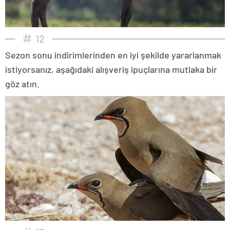
12
Sezon sonu indirimlerinden en iyi şekilde yararlanmak
istiyorsanız, aşağıdaki alışveriş ipuçlarına mutlaka bir
göz atın.