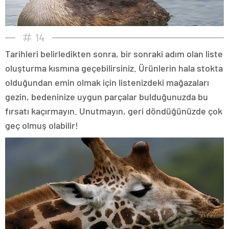
14
Tarihleri belirledikten sonra, bir sonraki adım olan liste
oluşturma kısmına geçebilirsiniz. Ürünlerin hala stokta
olduğundan emin olmak için listenizdeki mağazaları
gezin, bedeninize uygun parçalar bulduğunuzda bu
fırsatı kaçırmayın. Unutmayın, geri döndüğünüzde çok
geç olmuş olabilir!