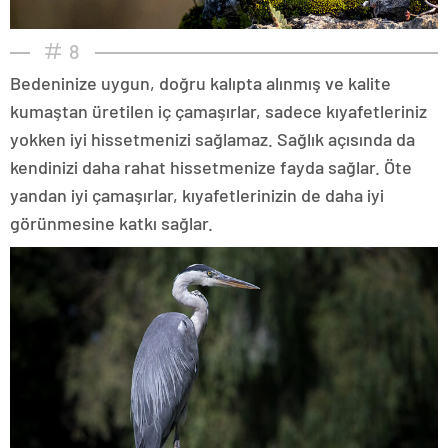
8
Bedeninize uygun, doğru kalıpta alınmış ve kalite
kumaştan üretilen iç çamaşırlar, sadece kıyafetleriniz
yokken iyi hissetmenizi sağlamaz. Sağlık açısında da
kendinizi daha rahat hissetmenize fayda sağlar. Öte
yandan iyi çamaşırlar, kıyafetlerinizin de daha iyi
görünmesine katkı sağlar.