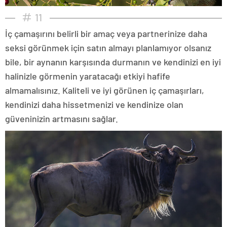
11
İç çamaşırını belirli bir amaç veya partnerinize daha
seksi görünmek için satın almayı planlamıyor olsanız
bile, bir aynanın karşısında durmanın ve kendinizi en iyi
halinizle görmenin yaratacağı etkiyi hafife
almamalısınız. Kaliteli ve iyi görünen iç çamaşırları,
kendinizi daha hissetmenizi ve kendinize olan
güveninizin artmasını sağlar.