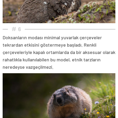
6
Doksanların modası minimal yuvarlak çerçeveler
tekrardan etkisini göstermeye başladı. Renkli
çerçeveleriyle kapalı ortamlarda da bir aksesuar olarak
rahatlıkla kullanılabilen bu model, etnik tarzların
neredeyse vazgeçilmezi.