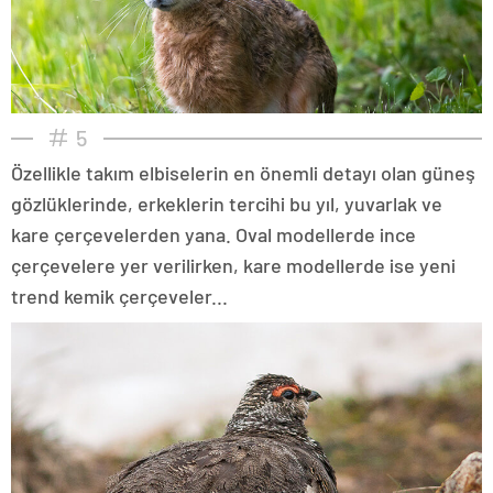
5
Özellikle takım elbiselerin en önemli detayı olan güneş
gözlüklerinde, erkeklerin tercihi bu yıl, yuvarlak ve
kare çerçevelerden yana. Oval modellerde ince
çerçevelere yer verilirken, kare modellerde ise yeni
trend kemik çerçeveler...