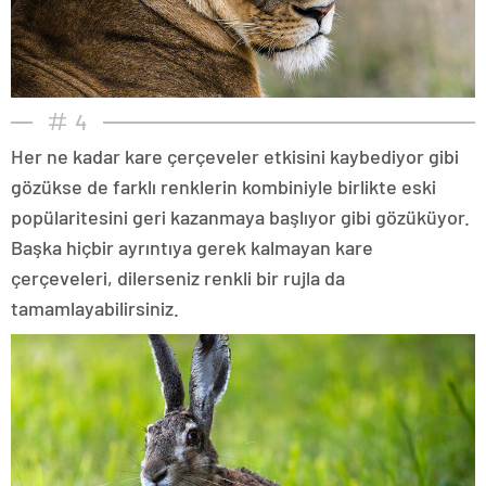
4
Her ne kadar kare çerçeveler etkisini kaybediyor gibi
gözükse de farklı renklerin kombiniyle birlikte eski
popülaritesini geri kazanmaya başlıyor gibi gözüküyor.
Başka hiçbir ayrıntıya gerek kalmayan kare
çerçeveleri, dilerseniz renkli bir rujla da
tamamlayabilirsiniz.