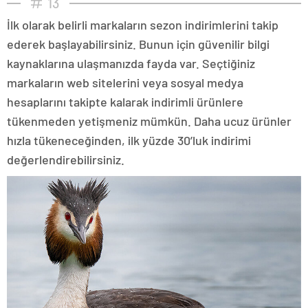
13
İlk olarak belirli markaların sezon indirimlerini takip
ederek başlayabilirsiniz. Bunun için güvenilir bilgi
kaynaklarına ulaşmanızda fayda var. Seçtiğiniz
markaların web sitelerini veya sosyal medya
hesaplarını takipte kalarak indirimli ürünlere
tükenmeden yetişmeniz mümkün. Daha ucuz ürünler
hızla tükeneceğinden, ilk yüzde 30’luk indirimi
değerlendirebilirsiniz.