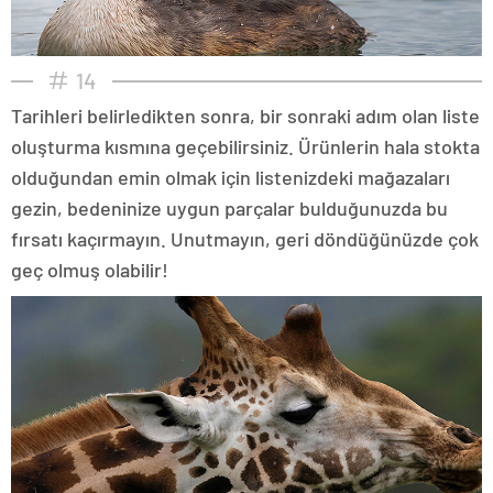
14
Tarihleri belirledikten sonra, bir sonraki adım olan liste
oluşturma kısmına geçebilirsiniz. Ürünlerin hala stokta
olduğundan emin olmak için listenizdeki mağazaları
gezin, bedeninize uygun parçalar bulduğunuzda bu
fırsatı kaçırmayın. Unutmayın, geri döndüğünüzde çok
geç olmuş olabilir!