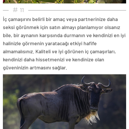
11
İç çamaşırını belirli bir amaç veya partnerinize daha
seksi görünmek için satın almayı planlamıyor olsanız
bile, bir aynanın karşısında durmanın ve kendinizi en iyi
halinizle görmenin yaratacağı etkiyi hafife
almamalısınız. Kaliteli ve iyi görünen iç çamaşırları,
kendinizi daha hissetmenizi ve kendinize olan
güveninizin artmasını sağlar.