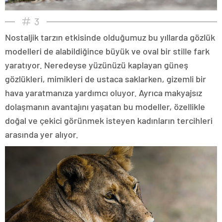
3
Nostaljik tarzın etkisinde olduğumuz bu yıllarda gözlük
modelleri de alabildiğince büyük ve oval bir stille fark
yaratıyor. Neredeyse yüzünüzü kaplayan güneş
gözlükleri, mimikleri de ustaca saklarken, gizemli bir
hava yaratmanıza yardımcı oluyor. Ayrıca makyajsız
dolaşmanın avantajını yaşatan bu modeller, özellikle
doğal ve çekici görünmek isteyen kadınların tercihleri
arasında yer alıyor.