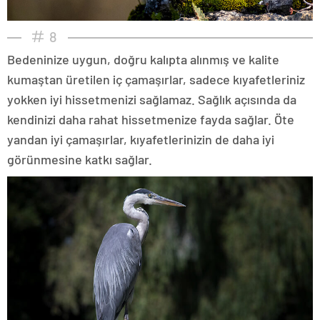
8
Bedeninize uygun, doğru kalıpta alınmış ve kalite
kumaştan üretilen iç çamaşırlar, sadece kıyafetleriniz
yokken iyi hissetmenizi sağlamaz. Sağlık açısında da
kendinizi daha rahat hissetmenize fayda sağlar. Öte
yandan iyi çamaşırlar, kıyafetlerinizin de daha iyi
görünmesine katkı sağlar.