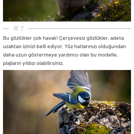
7
Bu gözlükler çok havalı! Çerçevesiz gözlükler, adeta
uzaktan izinizi belli ediyor. Yüz hatlarınızı olduğundan
daha uzun göstermeye yardımcı olan bu modelle,
plajların yıldızı olabilirsiniz.