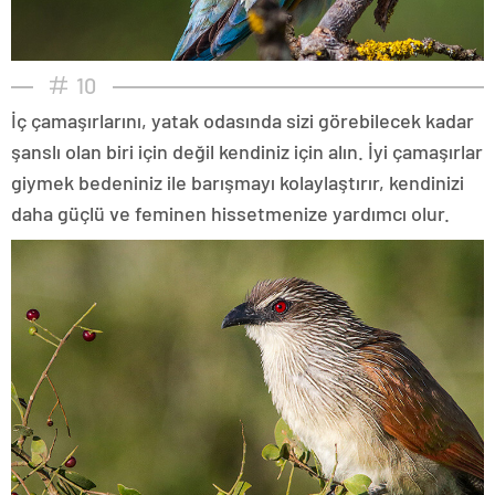
10
İç çamaşırlarını, yatak odasında sizi görebilecek kadar
şanslı olan biri için değil kendiniz için alın. İyi çamaşırlar
giymek bedeniniz ile barışmayı kolaylaştırır, kendinizi
daha güçlü ve feminen hissetmenize yardımcı olur.