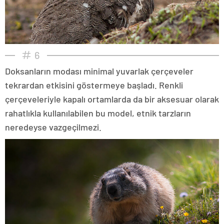
6
Doksanların modası minimal yuvarlak çerçeveler
tekrardan etkisini göstermeye başladı. Renkli
çerçeveleriyle kapalı ortamlarda da bir aksesuar olarak
rahatlıkla kullanılabilen bu model, etnik tarzların
neredeyse vazgeçilmezi.