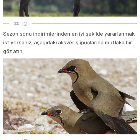
12
Sezon sonu indirimlerinden en iyi şekilde yararlanmak
istiyorsanız, aşağıdaki alışveriş ipuçlarına mutlaka bir
göz atın.