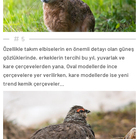
5
Özellikle takım elbiselerin en önemli detayı olan güneş
gözlüklerinde, erkeklerin tercihi bu yıl, yuvarlak ve
kare çerçevelerden yana. Oval modellerde ince
çerçevelere yer verilirken, kare modellerde ise yeni
trend kemik çerçeveler...