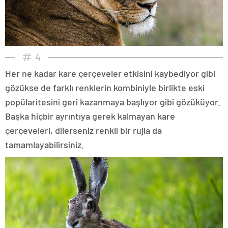
4
Her ne kadar kare çerçeveler etkisini kaybediyor gibi
gözükse de farklı renklerin kombiniyle birlikte eski
popülaritesini geri kazanmaya başlıyor gibi gözüküyor.
Başka hiçbir ayrıntıya gerek kalmayan kare
çerçeveleri, dilerseniz renkli bir rujla da
tamamlayabilirsiniz.