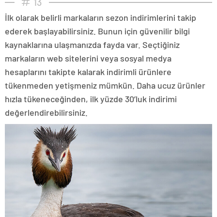
13
İlk olarak belirli markaların sezon indirimlerini takip
ederek başlayabilirsiniz. Bunun için güvenilir bilgi
kaynaklarına ulaşmanızda fayda var. Seçtiğiniz
markaların web sitelerini veya sosyal medya
hesaplarını takipte kalarak indirimli ürünlere
tükenmeden yetişmeniz mümkün. Daha ucuz ürünler
hızla tükeneceğinden, ilk yüzde 30’luk indirimi
değerlendirebilirsiniz.