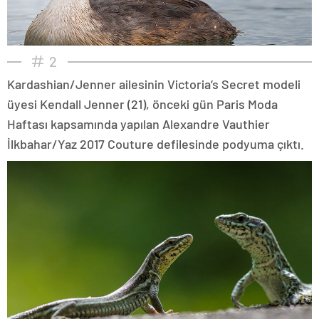
2
Kardashian/Jenner ailesinin Victoria’s Secret modeli
üyesi Kendall Jenner (21), önceki gün Paris Moda
Haftası kapsamında yapılan Alexandre Vauthier
İlkbahar/Yaz 2017 Couture defilesinde podyuma çıktı.