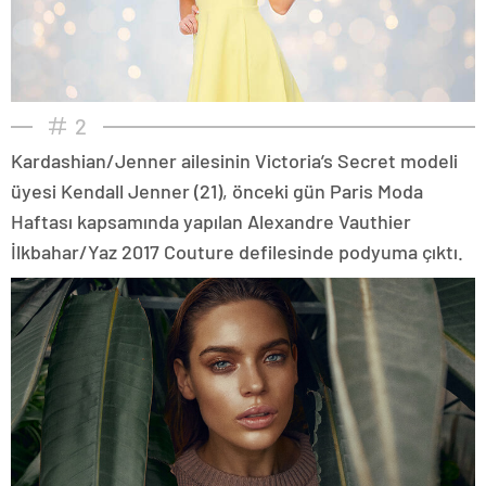
2
Kardashian/Jenner ailesinin Victoria’s Secret modeli
üyesi Kendall Jenner (21), önceki gün Paris Moda
Haftası kapsamında yapılan Alexandre Vauthier
İlkbahar/Yaz 2017 Couture defilesinde podyuma çıktı.