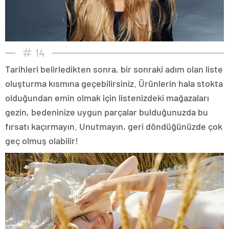
14
Tarihleri belirledikten sonra, bir sonraki adım olan liste
oluşturma kısmına geçebilirsiniz. Ürünlerin hala stokta
olduğundan emin olmak için listenizdeki mağazaları
gezin, bedeninize uygun parçalar bulduğunuzda bu
fırsatı kaçırmayın. Unutmayın, geri döndüğünüzde çok
geç olmuş olabilir!