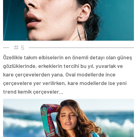
5
Özellikle takım elbiselerin en önemli detayı olan güneş
gözlüklerinde, erkeklerin tercihi bu yıl, yuvarlak ve
kare çerçevelerden yana. Oval modellerde ince
çerçevelere yer verilirken, kare modellerde ise yeni
trend kemik çerçeveler...