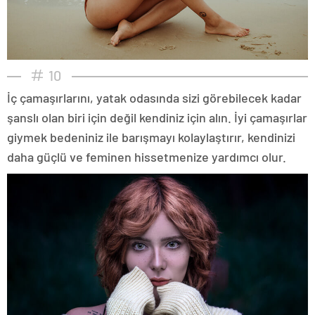
10
İç çamaşırlarını, yatak odasında sizi görebilecek kadar
şanslı olan biri için değil kendiniz için alın. İyi çamaşırlar
giymek bedeniniz ile barışmayı kolaylaştırır, kendinizi
daha güçlü ve feminen hissetmenize yardımcı olur.