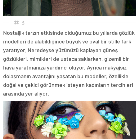
3
Nostaljik tarzın etkisinde olduğumuz bu yıllarda gözlük
modelleri de alabildiğince büyük ve oval bir stille fark
yaratıyor. Neredeyse yüzünüzü kaplayan güneş
gözlükleri, mimikleri de ustaca saklarken, gizemli bir
hava yaratmanıza yardımcı oluyor. Ayrıca makyajsız
dolaşmanın avantajını yaşatan bu modeller, özellikle
doğal ve çekici görünmek isteyen kadınların tercihleri
arasında yer alıyor.