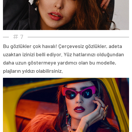
7
Bu gözlükler çok havalı! Çerçevesiz gözlükler, adeta
uzaktan izinizi belli ediyor. Yüz hatlarınızı olduğundan
daha uzun göstermeye yardımcı olan bu modelle,
plajların yıldızı olabilirsiniz.