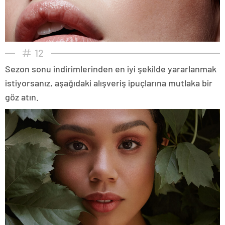
12
Sezon sonu indirimlerinden en iyi şekilde yararlanmak
istiyorsanız, aşağıdaki alışveriş ipuçlarına mutlaka bir
göz atın.