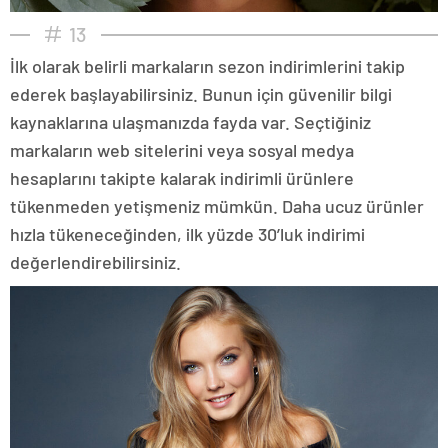
13
İlk olarak belirli markaların sezon indirimlerini takip
ederek başlayabilirsiniz. Bunun için güvenilir bilgi
kaynaklarına ulaşmanızda fayda var. Seçtiğiniz
markaların web sitelerini veya sosyal medya
hesaplarını takipte kalarak indirimli ürünlere
tükenmeden yetişmeniz mümkün. Daha ucuz ürünler
hızla tükeneceğinden, ilk yüzde 30’luk indirimi
değerlendirebilirsiniz.