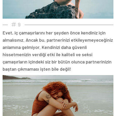
9
Evet, iç çamaşırlarını her şeyden önce kendiniz için
almalısınız. Ancak bu, partnerinizi etkileyemeyeceğiniz
anlamına gelmiyor. Kendinizi daha güvenli
hissetmenizin verdiği etki ile kaliteli ve seksi
çamaşırların içindeki siz bir bütün olunca partnerinizin
baştan çıkmaması işten bile değil!