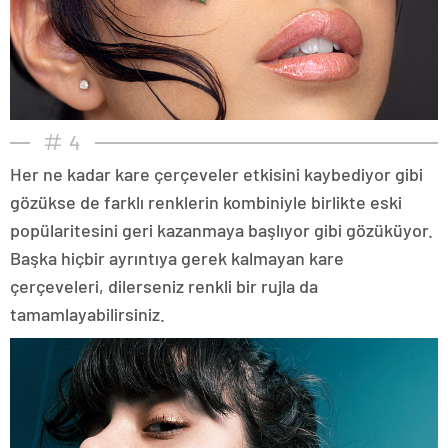
4
Her ne kadar kare çerçeveler etkisini kaybediyor gibi
gözükse de farklı renklerin kombiniyle birlikte eski
popülaritesini geri kazanmaya başlıyor gibi gözüküyor.
Başka hiçbir ayrıntıya gerek kalmayan kare
çerçeveleri, dilerseniz renkli bir rujla da
tamamlayabilirsiniz.