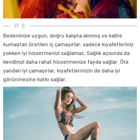
8
Bedeninize uygun, doğru kalıpta alınmış ve kalite
kumaştan üretilen iç çamaşırlar, sadece kıyafetleriniz
yokken iyi hissetmenizi sağlamaz. Sağlık açısında da
kendinizi daha rahat hissetmenize fayda sağlar. Öte
yandan iyi çamaşırlar, kıyafetlerinizin de daha iyi
görünmesine katkı sağlar.