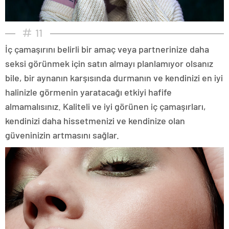
11
İç çamaşırını belirli bir amaç veya partnerinize daha
seksi görünmek için satın almayı planlamıyor olsanız
bile, bir aynanın karşısında durmanın ve kendinizi en iyi
halinizle görmenin yaratacağı etkiyi hafife
almamalısınız. Kaliteli ve iyi görünen iç çamaşırları,
kendinizi daha hissetmenizi ve kendinize olan
güveninizin artmasını sağlar.