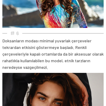
6
Doksanların modası minimal yuvarlak çerçeveler
tekrardan etkisini göstermeye başladı. Renkli
çerçeveleriyle kapalı ortamlarda da bir aksesuar olarak
rahatlıkla kullanılabilen bu model, etnik tarzların
neredeyse vazgeçilmezi.