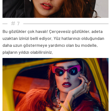
7
Bu gözlükler çok havalı! Çerçevesiz gözlükler, adeta
uzaktan izinizi belli ediyor. Yüz hatlarınızı olduğundan
daha uzun göstermeye yardımcı olan bu modelle,
plajların yıldızı olabilirsiniz.