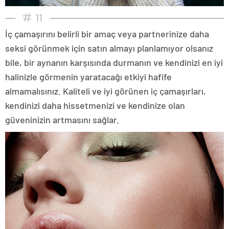
11
İç çamaşırını belirli bir amaç veya partnerinize daha
seksi görünmek için satın almayı planlamıyor olsanız
bile, bir aynanın karşısında durmanın ve kendinizi en iyi
halinizle görmenin yaratacağı etkiyi hafife
almamalısınız. Kaliteli ve iyi görünen iç çamaşırları,
kendinizi daha hissetmenizi ve kendinize olan
güveninizin artmasını sağlar.