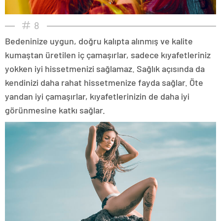
8
Bedeninize uygun, doğru kalıpta alınmış ve kalite
kumaştan üretilen iç çamaşırlar, sadece kıyafetleriniz
yokken iyi hissetmenizi sağlamaz. Sağlık açısında da
kendinizi daha rahat hissetmenize fayda sağlar. Öte
yandan iyi çamaşırlar, kıyafetlerinizin de daha iyi
görünmesine katkı sağlar.