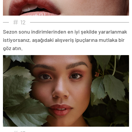
12
Sezon sonu indirimlerinden en iyi şekilde yararlanmak
istiyorsanız, aşağıdaki alışveriş ipuçlarına mutlaka bir
göz atın.