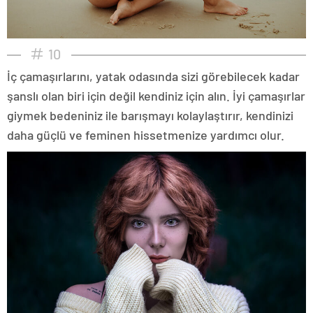
10
İç çamaşırlarını, yatak odasında sizi görebilecek kadar
şanslı olan biri için değil kendiniz için alın. İyi çamaşırlar
giymek bedeniniz ile barışmayı kolaylaştırır, kendinizi
daha güçlü ve feminen hissetmenize yardımcı olur.