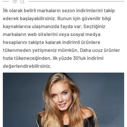
13
İlk olarak belirli markaların sezon indirimlerini takip
ederek başlayabilirsiniz. Bunun için güvenilir bilgi
kaynaklarına ulaşmanızda fayda var. Seçtiğiniz
markaların web sitelerini veya sosyal medya
hesaplarını takipte kalarak indirimli ürünlere
tükenmeden yetişmeniz mümkün. Daha ucuz ürünler
hızla tükeneceğinden, ilk yüzde 30’luk indirimi
değerlendirebilirsiniz.