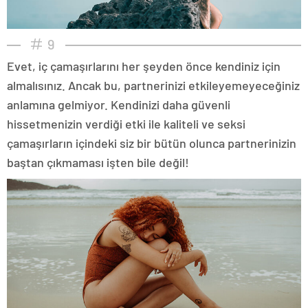
9
Evet, iç çamaşırlarını her şeyden önce kendiniz için
almalısınız. Ancak bu, partnerinizi etkileyemeyeceğiniz
anlamına gelmiyor. Kendinizi daha güvenli
hissetmenizin verdiği etki ile kaliteli ve seksi
çamaşırların içindeki siz bir bütün olunca partnerinizin
baştan çıkmaması işten bile değil!