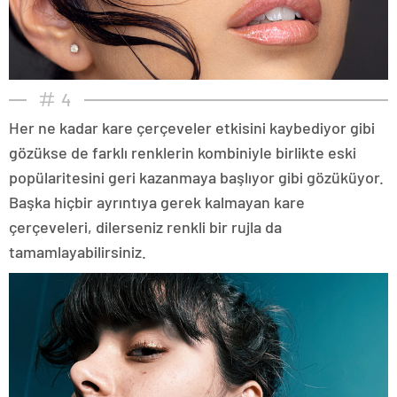
4
Her ne kadar kare çerçeveler etkisini kaybediyor gibi
gözükse de farklı renklerin kombiniyle birlikte eski
popülaritesini geri kazanmaya başlıyor gibi gözüküyor.
Başka hiçbir ayrıntıya gerek kalmayan kare
çerçeveleri, dilerseniz renkli bir rujla da
tamamlayabilirsiniz.