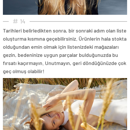
14
Tarihleri belirledikten sonra, bir sonraki adım olan liste
oluşturma kısmına geçebilirsiniz. Ürünlerin hala stokta
olduğundan emin olmak için listenizdeki mağazaları
gezin, bedeninize uygun parçalar bulduğunuzda bu
fırsatı kaçırmayın. Unutmayın, geri döndüğünüzde çok
geç olmuş olabilir!