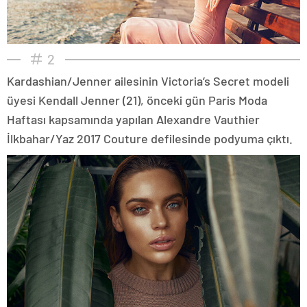
2
Kardashian/Jenner ailesinin Victoria’s Secret modeli
üyesi Kendall Jenner (21), önceki gün Paris Moda
Haftası kapsamında yapılan Alexandre Vauthier
İlkbahar/Yaz 2017 Couture defilesinde podyuma çıktı.