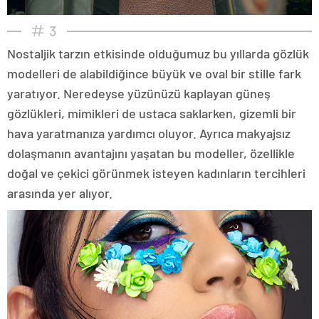
3
Nostaljik tarzın etkisinde olduğumuz bu yıllarda gözlük
modelleri de alabildiğince büyük ve oval bir stille fark
yaratıyor. Neredeyse yüzünüzü kaplayan güneş
gözlükleri, mimikleri de ustaca saklarken, gizemli bir
hava yaratmanıza yardımcı oluyor. Ayrıca makyajsız
dolaşmanın avantajını yaşatan bu modeller, özellikle
doğal ve çekici görünmek isteyen kadınların tercihleri
arasında yer alıyor.