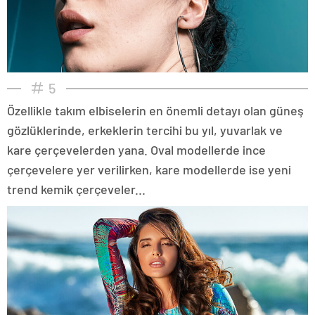
5
Özellikle takım elbiselerin en önemli detayı olan güneş
gözlüklerinde, erkeklerin tercihi bu yıl, yuvarlak ve
kare çerçevelerden yana. Oval modellerde ince
çerçevelere yer verilirken, kare modellerde ise yeni
trend kemik çerçeveler...