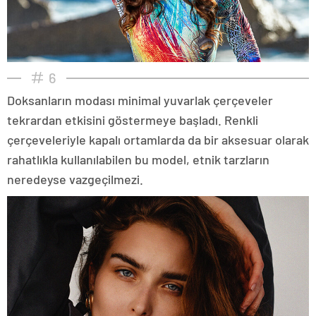
6
Doksanların modası minimal yuvarlak çerçeveler
tekrardan etkisini göstermeye başladı. Renkli
çerçeveleriyle kapalı ortamlarda da bir aksesuar olarak
rahatlıkla kullanılabilen bu model, etnik tarzların
neredeyse vazgeçilmezi.