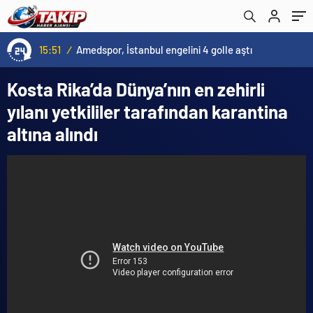
15:51
/
Amedspor, İstanbul engelini 4 golle aştı
Kosta Rika’da Dünya’nın en zehirli
yılanı yetkililer tarafından karantina
altına alındı