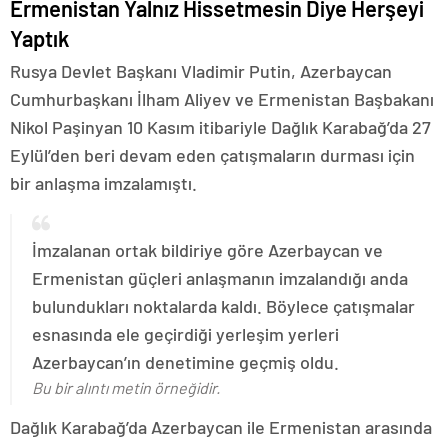
Ermenistan Yalnız Hissetmesin Diye Herşeyi
Yaptık
Rusya Devlet Başkanı Vladimir Putin, Azerbaycan
Cumhurbaşkanı İlham Aliyev ve Ermenistan Başbakanı
Nikol Paşinyan 10 Kasım itibariyle Dağlık Karabağ’da 27
Eylül’den beri devam eden çatışmaların durması için
bir anlaşma imzalamıştı.
İmzalanan ortak bildiriye göre Azerbaycan ve
Ermenistan güçleri anlaşmanın imzalandığı anda
bulundukları noktalarda kaldı. Böylece çatışmalar
esnasında ele geçirdiği yerleşim yerleri
Azerbaycan’ın denetimine geçmiş oldu.
Bu bir alıntı metin örneğidir.
Dağlık Karabağ’da Azerbaycan ile Ermenistan arasında