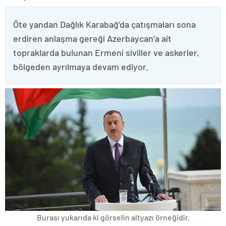
Öte yandan Dağlık Karabağ’da çatışmaları sona
erdiren anlaşma gereği Azerbaycan’a ait
topraklarda bulunan Ermeni siviller ve askerler,
bölgeden ayrılmaya devam ediyor.
Burası yukarıda ki görselin altyazı örneğidir.