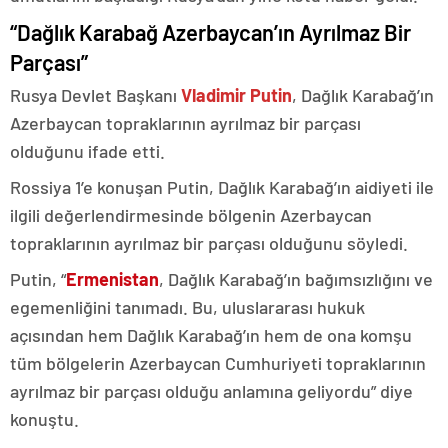
“Dağlık Karabağ Azerbaycan’ın Ayrılmaz Bir
Parçası”
Rusya Devlet Başkanı
Vladimir Putin
, Dağlık Karabağ’ın
Azerbaycan topraklarının ayrılmaz bir parçası
olduğunu ifade etti.
Rossiya 1’e konuşan Putin, Dağlık Karabağ’ın aidiyeti ile
ilgili değerlendirmesinde bölgenin Azerbaycan
topraklarının ayrılmaz bir parçası olduğunu söyledi.
Putin, “
Ermenistan
, Dağlık Karabağ’ın bağımsızlığını ve
egemenliğini tanımadı. Bu, uluslararası hukuk
açısından hem Dağlık Karabağ’ın hem de ona komşu
tüm bölgelerin Azerbaycan Cumhuriyeti topraklarının
ayrılmaz bir parçası olduğu anlamına geliyordu” diye
konuştu.