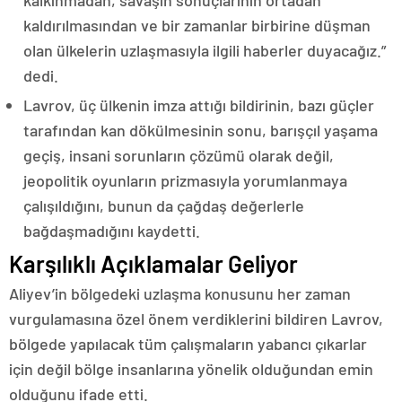
kalkınmadan, savaşın sonuçlarının ortadan
kaldırılmasından ve bir zamanlar birbirine düşman
olan ülkelerin uzlaşmasıyla ilgili haberler duyacağız.”
dedi.
Lavrov, üç ülkenin imza attığı bildirinin, bazı güçler
tarafından kan dökülmesinin sonu, barışçıl yaşama
geçiş, insani sorunların çözümü olarak değil,
jeopolitik oyunların prizmasıyla yorumlanmaya
çalışıldığını, bunun da çağdaş değerlerle
bağdaşmadığını kaydetti.
Karşılıklı Açıklamalar Geliyor
Aliyev’in bölgedeki uzlaşma konusunu her zaman
vurgulamasına özel önem verdiklerini bildiren Lavrov,
bölgede yapılacak tüm çalışmaların yabancı çıkarlar
için değil bölge insanlarına yönelik olduğundan emin
olduğunu ifade etti.